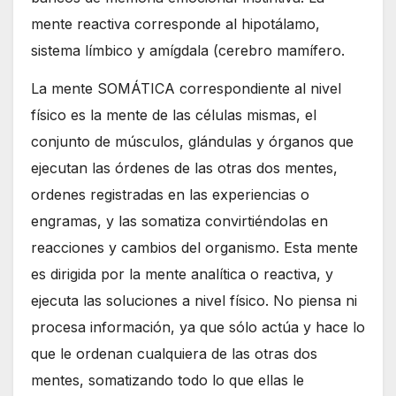
mente reactiva corresponde al hipotálamo,
sistema límbico y amígdala (cerebro mamífero.
La mente SOMÁTICA correspondiente al nivel
físico es la mente de las células mismas, el
conjunto de músculos, glándulas y órganos que
ejecutan las órdenes de las otras dos mentes,
ordenes registradas en las experiencias o
engramas, y las somatiza convirtiéndolas en
reacciones y cambios del organismo. Esta mente
es dirigida por la mente analítica o reactiva, y
ejecuta las soluciones a nivel físico. No piensa ni
procesa información, ya que sólo actúa y hace lo
que le ordenan cualquiera de las otras dos
mentes, somatizando todo lo que ellas le