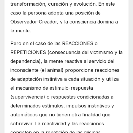
transformación, curación y evolución. En este
caso la persona adopta una posición de
Observador-Creador, y la consciencia domina a
la mente.
Pero en el caso de las REACCIONES o
REPETICIONES (consecuencia del victimismo y la
dependencia), la mente reactiva al servicio del
inconsciente (el animal) proporciona reacciones
de adaptación instintiva a cada situación y utiliza
el mecanismo de estímulo-respuesta
(supervivencia) o respuestas condicionadas a
determinados estímulos, impulsos instintivos y
automáticos que no tienen otra finalidad que
sobrevivir. La reactividad y las reacciones
consisten en la repetición de las mismas