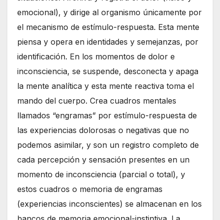
emocional), y dirige al organismo únicamente por
el mecanismo de estímulo-respuesta. Esta mente
piensa y opera en identidades y semejanzas, por
identificación. En los momentos de dolor e
inconsciencia, se suspende, desconecta y apaga
la mente analítica y esta mente reactiva toma el
mando del cuerpo. Crea cuadros mentales
llamados “engramas” por estímulo-respuesta de
las experiencias dolorosas o negativas que no
podemos asimilar, y son un registro completo de
cada percepción y sensación presentes en un
momento de inconsciencia (parcial o total), y
estos cuadros o memoria de engramas
(experiencias inconscientes) se almacenan en los
bancos de memoria emocional-instintiva. La