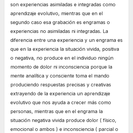
son experiencias asimiladas e integradas como
aprendizaje evolutivo, mientras que en el
segundo caso esa grabación es engramas o
experiencias no asimiladas ni integradas. La
diferencia entre una experiencia y un engrama es
que en la experiencia la situación vivida, positiva
o negativa, no produce en el individuo ningún
momento de dolor ni inconsciencia porque la
mente analítica y consciente toma el mando
produciendo respuestas precisas y creativas
extrayendo de la experiencia un aprendizaje
evolutivo que nos ayuda a crecer más como
personas, mientras que en el engrama la
situación negativa vivida produce dolor ( físico,
emocional o ambos ) e inconsciencia ( parcial o