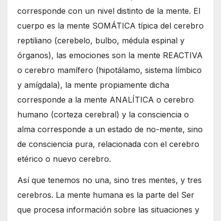
corresponde con un nivel distinto de la mente. El
cuerpo es la mente SOMÁTICA típica del cerebro
reptiliano (cerebelo, bulbo, médula espinal y
órganos), las emociones son la mente REACTIVA
o cerebro mamífero (hipotálamo, sistema límbico
y amígdala), la mente propiamente dicha
corresponde a la mente ANALÍTICA o cerebro
humano (corteza cerebral) y la consciencia o
alma corresponde a un estado de no-mente, sino
de consciencia pura, relacionada con el cerebro
etérico o nuevo cerebro.
Así que tenemos no una, sino tres mentes, y tres
cerebros. La mente humana es la parte del Ser
que procesa información sobre las situaciones y