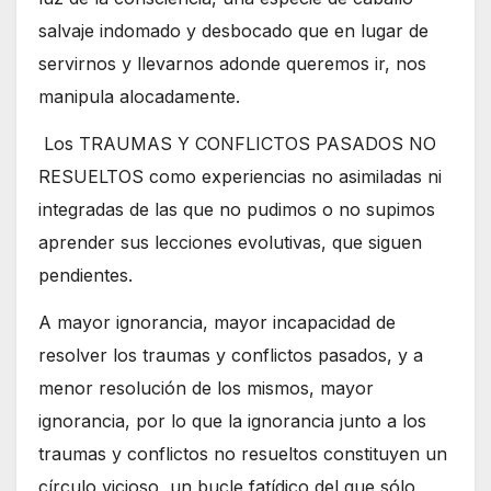
salvaje indomado y desbocado que en lugar de
servirnos y llevarnos adonde queremos ir, nos
manipula alocadamente.
Los TRAUMAS Y CONFLICTOS PASADOS NO
RESUELTOS como experiencias no asimiladas ni
integradas de las que no pudimos o no supimos
aprender sus lecciones evolutivas, que siguen
pendientes.
A mayor ignorancia, mayor incapacidad de
resolver los traumas y conflictos pasados, y a
menor resolución de los mismos, mayor
ignorancia, por lo que la ignorancia junto a los
traumas y conflictos no resueltos constituyen un
círculo vicioso, un bucle fatídico del que sólo