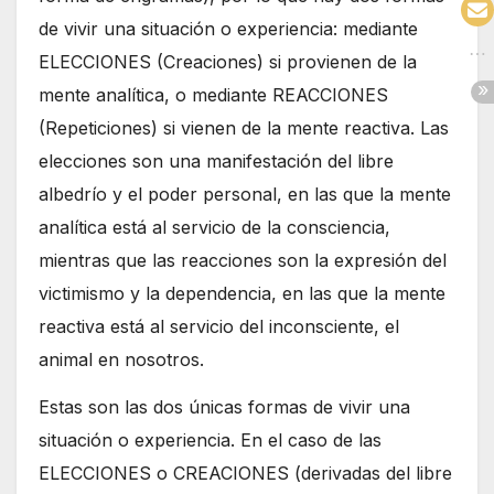
de vivir una situación o experiencia: mediante
ELECCIONES (Creaciones) si provienen de la
mente analítica, o mediante REACCIONES
(Repeticiones) si vienen de la mente reactiva. Las
elecciones son una manifestación del libre
albedrío y el poder personal, en las que la mente
analítica está al servicio de la consciencia,
mientras que las reacciones son la expresión del
victimismo y la dependencia, en las que la mente
reactiva está al servicio del inconsciente, el
animal en nosotros.
Estas son las dos únicas formas de vivir una
situación o experiencia. En el caso de las
ELECCIONES o CREACIONES (derivadas del libre