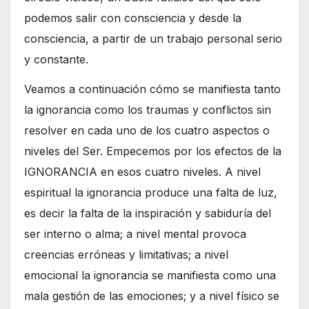
podemos salir con consciencia y desde la
consciencia, a partir de un trabajo personal serio
y constante.
Veamos a continuación cómo se manifiesta tanto
la ignorancia como los traumas y conflictos sin
resolver en cada uno de los cuatro aspectos o
niveles del Ser. Empecemos por los efectos de la
IGNORANCIA en esos cuatro niveles. A nivel
espiritual la ignorancia produce una falta de luz,
es decir la falta de la inspiración y sabiduría del
ser interno o alma; a nivel mental provoca
creencias erróneas y limitativas; a nivel
emocional la ignorancia se manifiesta como una
mala gestión de las emociones; y a nivel físico se