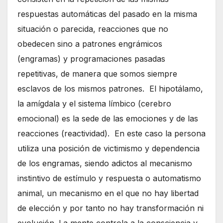
respuestas automáticas del pasado en la misma
situación o parecida, reacciones que no
obedecen sino a patrones engrámicos
(engramas) y programaciones pasadas
repetitivas, de manera que somos siempre
esclavos de los mismos patrones. El hipotálamo,
la amígdala y el sistema límbico (cerebro
emocional) es la sede de las emociones y de las
reacciones (reactividad). En este caso la persona
utiliza una posición de victimismo y dependencia
de los engramas, siendo adictos al mecanismo
instintivo de estímulo y respuesta o automatismo
animal, un mecanismo en el que no hay libertad
de elección y por tanto no hay transformación ni
evolución. La mente controla a la consciencia y