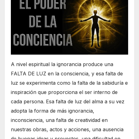
A nivel espiritual la ignorancia produce una
FALTA DE LUZ en la consciencia, y esa falta de
luz se experimenta como la falta de la sabiduría e
inspiración que proporciona el ser interno de
cada persona. Esa falta de luz del alma a su vez
adopta la forma de más ignorancia,
inconsciencia, una falta de creatividad en
nuestras obras, actos y acciones, una ausencia
de buenas ideas y proyectos, una dificultad en