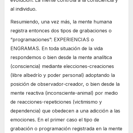
al individuo.
Resumiendo, una vez más, la mente humana
registra entonces dos tipos de grabaciones o
“programaciones”: EXPERIENCIAS o
ENGRAMAS. En toda situación de la vida
respondemos o bien desde la mente analítica
(consciencia) mediante elecciones-creaciones
(libre albedrío y poder personal) adoptando la
posición de observador-creador, o bien desde la
mente reactiva (inconsciente-animal) por medio
de reacciones-repeticiones (victimismo y
dependencia) que obedecen a una adicción a las
emociones. En el primer caso el tipo de
grabación o programación registrada en la mente