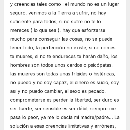
y creencias tales como : el mundo no es un lugar
seguro, venimos a la Tierra a sufrir, no hay
suficiente para todos, si no sufre no te lo
mereces ( lo que sea ), hay que esforzarse
mucho para conseguir las cosas, no se puede
tener todo, la perfección no existe, si no comes
te mueres, si no te endureces te harán daño, los
hombres son todos unos cerdos o psicópatas,
las mujeres son todas unas frígidas o histéricas,
no puedo y no soy capaz, el dinero es sucio, soy
así y no puedo cambiar, el sexo es pecado,
comprometerse es perder la libertad, ser duro es
ser fuerte, ser sensible es ser débil, siempre me
pasa lo peor, ya me lo decía mi madre/padre… La
solución a esas creencias limitativas y erróneas,