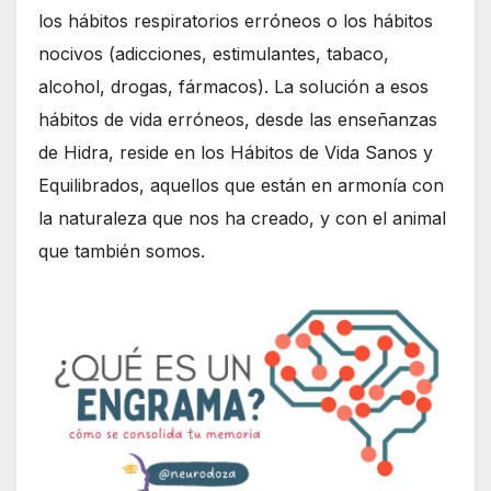
los hábitos respiratorios erróneos o los hábitos
nocivos (adicciones, estimulantes, tabaco,
alcohol, drogas, fármacos). La solución a esos
hábitos de vida erróneos, desde las enseñanzas
de Hidra, reside en los Hábitos de Vida Sanos y
Equilibrados, aquellos que están en armonía con
la naturaleza que nos ha creado, y con el animal
que también somos.