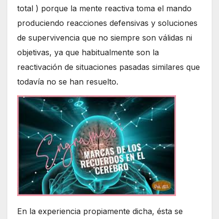
total ) porque la mente reactiva toma el mando
produciendo reacciones defensivas y soluciones
de supervivencia que no siempre son válidas ni
objetivas, ya que habitualmente son la
reactivación de situaciones pasadas similares que
todavía no se han resuelto.
En la experiencia propiamente dicha, ésta se