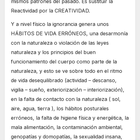
mismos patrones del pasado. Es sustituir la
Reactividad por la CREATIVIDAD.
Y a nivel físico la ignorancia genera unos
HÁBITOS DE VIDA ERRÓNEOS, una desarmonía
con la naturaleza o violación de las leyes
naturaleza y los principios del buen
funcionamiento del cuerpo como parte de la
naturaleza, y esto se ve sobre todo en el ritmo
de vida desequilibrado (actividad – descanso,
vigilia – sueño, exteriorización – interiorización),
en la falta de contacto con la naturaleza ( sol,
aire, agua, tierra ), los hábitos posturales
erróneos, la falta de higiene física y energética, la
mala alimentación, la contaminación ambiental,
genopatías y domopatías, la sexualidad insana,