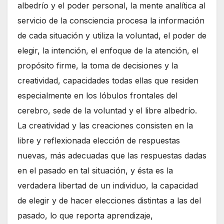
albedrío y el poder personal, la mente analítica al
servicio de la consciencia procesa la información
de cada situación y utiliza la voluntad, el poder de
elegir, la intención, el enfoque de la atención, el
propósito firme, la toma de decisiones y la
creatividad, capacidades todas ellas que residen
especialmente en los lóbulos frontales del
cerebro, sede de la voluntad y el libre albedrío.
La creatividad y las creaciones consisten en la
libre y reflexionada elección de respuestas
nuevas, más adecuadas que las respuestas dadas
en el pasado en tal situación, y ésta es la
verdadera libertad de un individuo, la capacidad
de elegir y de hacer elecciones distintas a las del
pasado, lo que reporta aprendizaje,