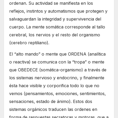
ordenan. Su actividad se manifiesta en los
reflejos, instintos y automatismos que protegen y
salvaguardan la integridad y supervivencia del
cuerpo. La mente somática corresponde al tallo
cerebral, los nervios y el resto del organismo
(cerebro reptiliano).
El “alto mando” o mente que ORDENA (analítica
o reactiva) se comunica con la “tropa” o mente
que OBEDECE (somática-organismo) a través de
los sistemas nervioso y endocrino, y finalmente
ésta hace visible y corporifica todo lo que no
vemos (pensamientos, emociones, sentimientos,
sensaciones, estado de ánimo). Estos dos
sistemas orgánicos traducen las ordenes en
forma de respuestas secretoras y motoras, que a