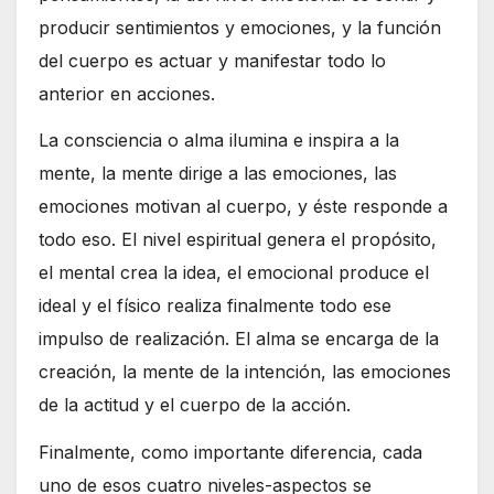
producir sentimientos y emociones, y la función
del cuerpo es actuar y manifestar todo lo
anterior en acciones.
La consciencia o alma ilumina e inspira a la
mente, la mente dirige a las emociones, las
emociones motivan al cuerpo, y éste responde a
todo eso. El nivel espiritual genera el propósito,
el mental crea la idea, el emocional produce el
ideal y el físico realiza finalmente todo ese
impulso de realización. El alma se encarga de la
creación, la mente de la intención, las emociones
de la actitud y el cuerpo de la acción.
Finalmente, como importante diferencia, cada
uno de esos cuatro niveles-aspectos se