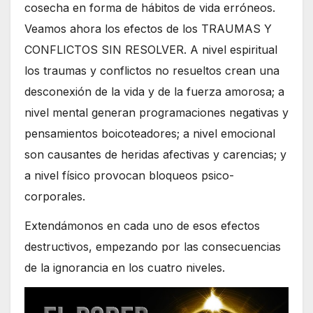
cosecha en forma de hábitos de vida erróneos.
Veamos ahora los efectos de los TRAUMAS Y
CONFLICTOS SIN RESOLVER. A nivel espiritual
los traumas y conflictos no resueltos crean una
desconexión de la vida y de la fuerza amorosa; a
nivel mental generan programaciones negativas y
pensamientos boicoteadores; a nivel emocional
son causantes de heridas afectivas y carencias; y
a nivel físico provocan bloqueos psico-
corporales.
Extendámonos en cada uno de esos efectos
destructivos, empezando por las consecuencias
de la ignorancia en los cuatro niveles.