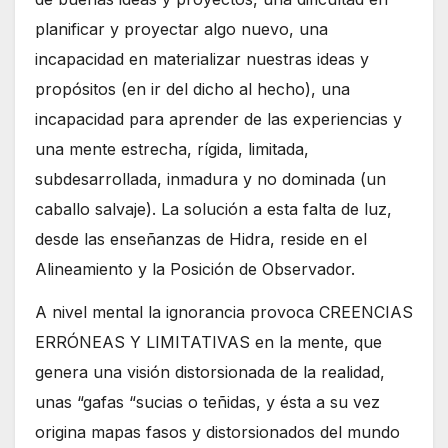
planificar y proyectar algo nuevo, una
incapacidad en materializar nuestras ideas y
propósitos (en ir del dicho al hecho), una
incapacidad para aprender de las experiencias y
una mente estrecha, rígida, limitada,
subdesarrollada, inmadura y no dominada (un
caballo salvaje). La solución a esta falta de luz,
desde las enseñanzas de Hidra, reside en el
Alineamiento y la Posición de Observador.
A nivel mental la ignorancia provoca CREENCIAS
ERRÓNEAS Y LIMITATIVAS en la mente, que
genera una visión distorsionada de la realidad,
unas “gafas “sucias o teñidas, y ésta a su vez
origina mapas fasos y distorsionados del mundo