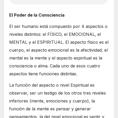
El Poder de la Consciencia
El ser humano está compuesto por 4 aspectos o
niveles distintos: el FÍSICO, el EMOCIONAL, el
MENTAL y el ESPIRITUAL. El aspecto físico es el
cuerpo, el aspecto emocional es la afectividad, el
mental es la mente y el aspecto espiritual es la
consciencia o alma. Cada uno de esos cuatro
aspectos tiene funciones distintas.
La función del aspecto o nivel Espiritual es
observar, ser un testigo de los otros tres niveles
inferiores (mente, emociones y cuerpo), la
función de la mente es pensar y generar
pensamientos, la del nivel emocional es sentir y