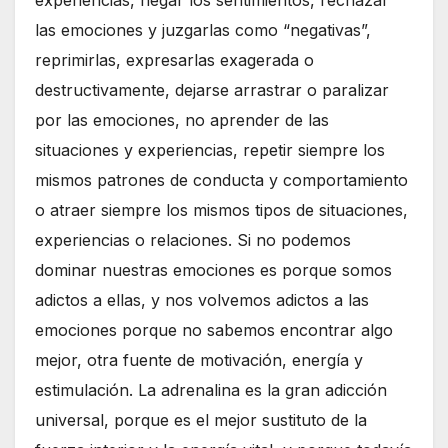
experiencias, negar los sentimientos, rechazar
las emociones y juzgarlas como “negativas”,
reprimirlas, expresarlas exagerada o
destructivamente, dejarse arrastrar o paralizar
por las emociones, no aprender de las
situaciones y experiencias, repetir siempre los
mismos patrones de conducta y comportamiento
o atraer siempre los mismos tipos de situaciones,
experiencias o relaciones. Si no podemos
dominar nuestras emociones es porque somos
adictos a ellas, y nos volvemos adictos a las
emociones porque no sabemos encontrar algo
mejor, otra fuente de motivación, energía y
estimulación. La adrenalina es la gran adicción
universal, porque es el mejor sustituto de la