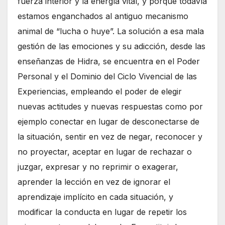
fuerza interior y la energía vital, y porque todavía
estamos enganchados al antiguo mecanismo
animal de “lucha o huye”. La solución a esa mala
gestión de las emociones y su adicción, desde las
enseñanzas de Hidra, se encuentra en el Poder
Personal y el Dominio del Ciclo Vivencial de las
Experiencias, empleando el poder de elegir
nuevas actitudes y nuevas respuestas como por
ejemplo conectar en lugar de desconectarse de
la situación, sentir en vez de negar, reconocer y
no proyectar, aceptar en lugar de rechazar o
juzgar, expresar y no reprimir o exagerar,
aprender la lección en vez de ignorar el
aprendizaje implícito en cada situación, y
modificar la conducta en lugar de repetir los