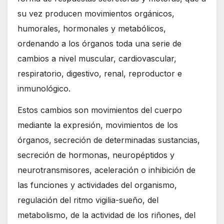
su vez producen movimientos orgánicos,
humorales, hormonales y metabólicos,
ordenando a los órganos toda una serie de
cambios a nivel muscular, cardiovascular,
respiratorio, digestivo, renal, reproductor e
inmunológico.
Estos cambios son movimientos del cuerpo
mediante la expresión, movimientos de los
órganos, secreción de determinadas sustancias,
secreción de hormonas, neuropéptidos y
neurotransmisores, aceleración o inhibición de
las funciones y actividades del organismo,
regulación del ritmo vigilia-sueño, del
metabolismo, de la actividad de los riñones, del