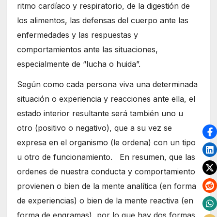
ritmo cardíaco y respiratorio, de la digestión de
los alimentos, las defensas del cuerpo ante las
enfermedades y las respuestas y
comportamientos ante las situaciones,
especialmente de “lucha o huida”.
Según como cada persona viva una determinada
situación o experiencia y reacciones ante ella, el
estado interior resultante será también uno u
otro (positivo o negativo), que a su vez se
expresa en el organismo (le ordena) con un tipo
u otro de funcionamiento. En resumen, que las
ordenes de nuestra conducta y comportamiento
provienen o bien de la mente analítica (en forma
de experiencias) o bien de la mente reactiva (en
forma de engramas), por lo que hay dos formas