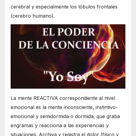
cerebral y especialmente los lóbulos frontales
(cerebro humano).
La mente REACTIVA correspondiente al nivel
emocional es la mente inconsciente, instintivo-
emocional y semidormida o dormida, que graba
engramas y reacciona a las experiencias y
situaciones. Archiva y registra el dolor (físico y