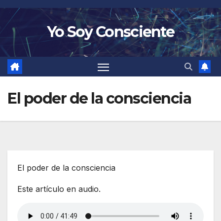
Saltar
al
Yo Soy Consciente
contenido
El poder de la consciencia
El poder de la consciencia
Este artículo en audio.