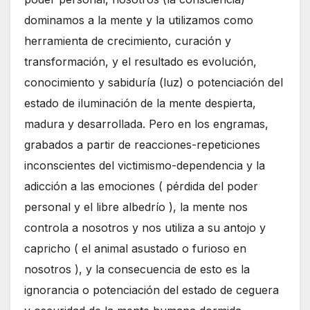
dominamos a la mente y la utilizamos como
herramienta de crecimiento, curación y
transformación, y el resultado es evolución,
conocimiento y sabiduría (luz) o potenciación del
estado de iluminación de la mente despierta,
madura y desarrollada. Pero en los engramas,
grabados a partir de reacciones-repeticiones
inconscientes del victimismo-dependencia y la
adicción a las emociones ( pérdida del poder
personal y el libre albedrío ), la mente nos
controla a nosotros y nos utiliza a su antojo y
capricho ( el animal asustado o furioso en
nosotros ), y la consecuencia de esto es la
ignorancia o potenciación del estado de ceguera