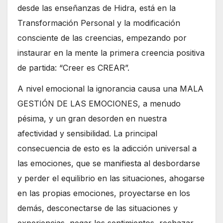
desde las enseñanzas de Hidra, está en la
Transformación Personal y la modificación
consciente de las creencias, empezando por
instaurar en la mente la primera creencia positiva
de partida: “Creer es CREAR”.
A nivel emocional la ignorancia causa una MALA
GESTIÓN DE LAS EMOCIONES, a menudo
pésima, y un gran desorden en nuestra
afectividad y sensibilidad. La principal
consecuencia de esto es la adicción universal a
las emociones, que se manifiesta al desbordarse
y perder el equilibrio en las situaciones, ahogarse
en las propias emociones, proyectarse en los
demás, desconectarse de las situaciones y