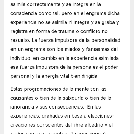
asimila correctamente y se integra en la
consciencia como tal, pero en el engrama dicha
experiencia no se asimila ni integra y se graba y
registra en forma de trauma o conflicto no
resuelto. La fuerza impulsora de la personalidad
en un engrama son los miedos y fantasmas del
individuo, en cambio en la experiencia asimilada
esa fuerza impulsora de la persona es el poder
personal y la energía vital bien dirigida.
Estas programaciones de la mente son las
causantes o bien de la sabiduría o bien de la
ignorancia y sus consecuencias. En las
experiencias, grabadas en base a elecciones-
creaciones conscientes del libre albedrío y el
poder personal, nosotros (la consciencia)