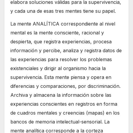
elabora soluciones válidas para la supervivencia,
y cada una de esas tres mentes tiene su papel.
La mente ANALÍTICA correspondiente al nivel
mental es la mente consciente, racional y
despierta, que registra experiencias, procesa
información y percibe, analiza y registra datos de
las experiencias para resolver los problemas
existenciales y dirigir al organismo hacia la
supervivencia. Esta mente piensa y opera en
diferencias y comparaciones, por discriminación.
Archiva y almacena la información sobre las
experiencias conscientes en registros en forma
de cuadros mentales y creencias (mapas) en los
bancos de memoria intelectual-sensorial. La
mente analítica corresponde a la corteza