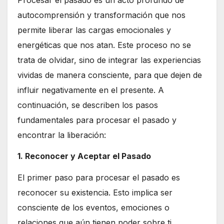
autocomprensión y transformación que nos
permite liberar las cargas emocionales y
energéticas que nos atan. Este proceso no se
trata de olvidar, sino de integrar las experiencias
vividas de manera consciente, para que dejen de
influir negativamente en el presente. A
continuación, se describen los pasos
fundamentales para procesar el pasado y
encontrar la liberación:
1. Reconocer y Aceptar el Pasado
El primer paso para procesar el pasado es
reconocer su existencia. Esto implica ser
consciente de los eventos, emociones o
relaciones que aún tienen poder sobre ti.