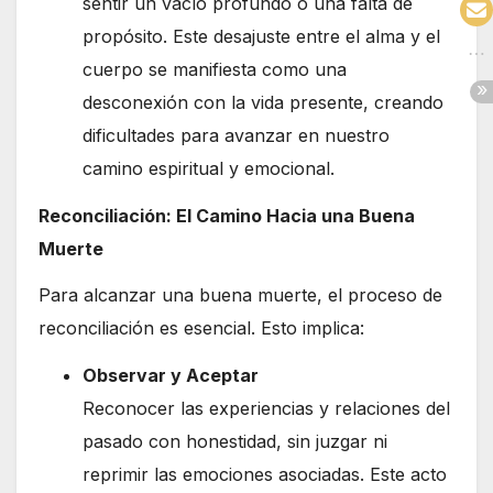
sentir un vacío profundo o una falta de
propósito. Este desajuste entre el alma y el
cuerpo se manifiesta como una
desconexión con la vida presente, creando
dificultades para avanzar en nuestro
camino espiritual y emocional.
Reconciliación: El Camino Hacia una Buena
Muerte
Para alcanzar una buena muerte, el proceso de
reconciliación es esencial. Esto implica:
Observar y Aceptar
Reconocer las experiencias y relaciones del
pasado con honestidad, sin juzgar ni
reprimir las emociones asociadas. Este acto