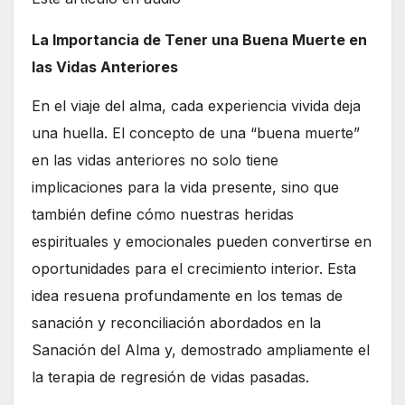
La Importancia de Tener una Buena Muerte en
las Vidas Anteriores
En el viaje del alma, cada experiencia vivida deja
una huella. El concepto de una “buena muerte”
en las vidas anteriores no solo tiene
implicaciones para la vida presente, sino que
también define cómo nuestras heridas
espirituales y emocionales pueden convertirse en
oportunidades para el crecimiento interior. Esta
idea resuena profundamente en los temas de
sanación y reconciliación abordados en la
Sanación del Alma y, demostrado ampliamente el
la terapia de regresión de vidas pasadas.