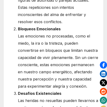
figuras de autoridad o parejas actuales.
Estas repeticiones son intentos
inconscientes del alma de enfrentar y
resolver esos conflictos.
Bloqueos Emocionales
Las emociones no procesadas, como el
miedo, la ira o la tristeza, pueden
convertirse en bloqueos que limitan nuestra
capacidad de vivir plenamente. Sin un cierre
consciente, estas emociones permanecen
en nuestro campo energético, afectando
nuestra percepción y nuestra capacidad
para experimentar alegría y conexión.
Desafíos Existenciales
Las heridas no resueltas pueden llevarnos a