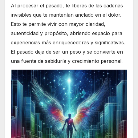
Al procesar el pasado, te liberas de las cadenas
invisibles que te mantenían anclado en el dolor.
Esto te permite vivir con mayor claridad,
autenticidad y propósito, abriendo espacio para
experiencias más enriquecedoras y significativas.
El pasado deja de ser un peso y se convierte en
una fuente de sabiduría y crecimiento personal.