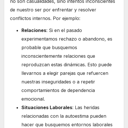
no son casualidades, sino intentos inconscientes
de nuestro ser por enfrentar y resolver
conflictos internos. Por ejemplo:
Relaciones
: Si en el pasado
experimentamos rechazo o abandono, es
probable que busquemos
inconscientemente relaciones que
reproduzcan estas dinámicas. Esto puede
llevarnos a elegir parejas que refuercen
nuestras inseguridades o a repetir
comportamientos de dependencia
emocional.
Situaciones Laborales
: Las heridas
relacionadas con la autoestima pueden
hacer que busquemos entornos laborales