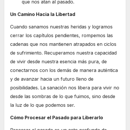
que nos atan al pasado.
Un Camino Hacia la Libertad
Cuando sanamos nuestras heridas y logramos
cerrar los capítulos pendientes, rompemos las
cadenas que nos mantienen atrapados en ciclos
de sufrimiento. Recuperamos nuestra capacidad
de vivir desde nuestra esencia más pura, de
conectarnos con los demás de manera auténtica
y de avanzar hacia un futuro lleno de
posibilidades. La sanación nos libera para vivir no
desde las sombras de lo que fuimos, sino desde
la luz de lo que podemos ser.
Cómo Procesar el Pasado para Liberarlo
Procesar el pasado es un acto profundo de