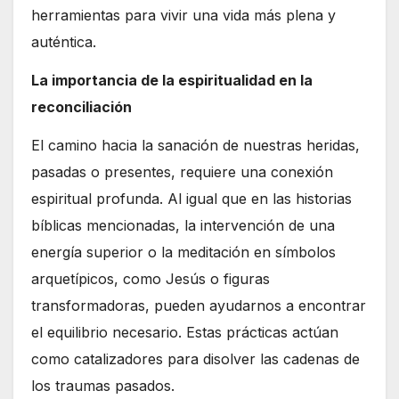
herramientas para vivir una vida más plena y
auténtica.
La importancia de la espiritualidad en la
reconciliación
El camino hacia la sanación de nuestras heridas,
pasadas o presentes, requiere una conexión
espiritual profunda. Al igual que en las historias
bíblicas mencionadas, la intervención de una
energía superior o la meditación en símbolos
arquetípicos, como Jesús o figuras
transformadoras, pueden ayudarnos a encontrar
el equilibrio necesario. Estas prácticas actúan
como catalizadores para disolver las cadenas de
los traumas pasados.