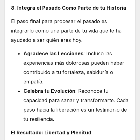
8. Integra el Pasado Como Parte de tu Historia
El paso final para procesar el pasado es
integrarlo como una parte de tu vida que te ha
ayudado a ser quién eres hoy.
Agradece las Lecciones
: Incluso las
experiencias más dolorosas pueden haber
contribuido a tu fortaleza, sabiduría o
empatía.
Celebra tu Evolución
: Reconoce tu
capacidad para sanar y transformarte. Cada
paso hacia la liberación es un testimonio de
tu resiliencia.
El Resultado: Libertad y Plenitud