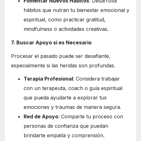
Fomentar Nuevos Hábitos
: Desarrolla
hábitos que nutran tu bienestar emocional y
espiritual, como practicar gratitud,
mindfulness o actividades creativas.
7. Buscar Apoyo si es Necesario
Procesar el pasado puede ser desafiante,
especialmente si las heridas son profundas.
Terapia Profesional
: Considera trabajar
con un terapeuta, coach o guía espiritual
que pueda ayudarte a explorar tus
emociones y traumas de manera segura.
Red de Apoyo
: Comparte tu proceso con
personas de confianza que puedan
brindarte empatía y comprensión.