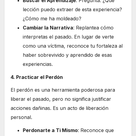
Buscar el Aprendizaje
: Pregunta: ¿Qué
lección puedo extraer de esta experiencia?
¿Cómo me ha moldeado?
Cambiar la Narrativa
: Replantea cómo
interpretas el pasado. En lugar de verte
como una víctima, reconoce tu fortaleza al
haber sobrevivido y aprendido de esas
experiencias.
4. Practicar el Perdón
El perdón es una herramienta poderosa para
liberar el pasado, pero no significa justificar
acciones dañinas. Es un acto de liberación
personal.
Perdonarte a Ti Mismo
: Reconoce que