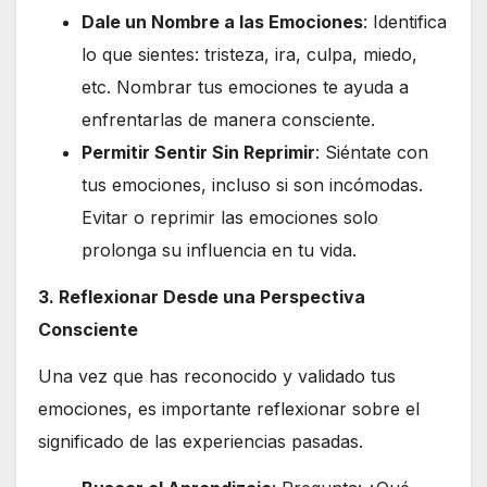
Dale un Nombre a las Emociones
: Identifica
lo que sientes: tristeza, ira, culpa, miedo,
etc. Nombrar tus emociones te ayuda a
enfrentarlas de manera consciente.
Permitir Sentir Sin Reprimir
: Siéntate con
tus emociones, incluso si son incómodas.
Evitar o reprimir las emociones solo
prolonga su influencia en tu vida.
3. Reflexionar Desde una Perspectiva
Consciente
Una vez que has reconocido y validado tus
emociones, es importante reflexionar sobre el
significado de las experiencias pasadas.