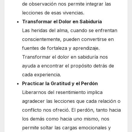
de observación nos permite integrar las
lecciones de esas vivencias.
Transformar el Dolor en Sabiduría
Las heridas del alma, cuando se enfrentan
conscientemente, pueden convertirse en
fuentes de fortaleza y aprendizaje.
Transformar el dolor en sabiduría nos
ayuda a encontrar el propósito detrás de
cada experiencia.
Practicar la Gratitud y el Perdón
Liberarnos del resentimiento implica
agradecer las lecciones que cada relación o
conflicto nos ofreció. El perdón, tanto hacia
los demás como hacia uno mismo, nos
permite soltar las cargas emocionales y