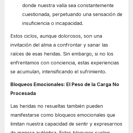
donde nuestra valía sea constantemente
cuestionada, perpetuando una sensación de
insuficiencia o incapacidad.
Estos ciclos, aunque dolorosos, son una
invitación del alma a confrontar y sanar las
raíces de esas heridas. Sin embargo, si no los
enfrentamos con conciencia, estas experiencias
se acumulan, intensificando el sufrimiento.
Bloqueos Emocionales: El Peso de la Carga No
Procesada
Las heridas no resueltas también pueden
manifestarse como bloqueos emocionales que
limitan nuestra capacidad de sentir y expresarnos
de manera auténtica. Estos bloqueos suelen