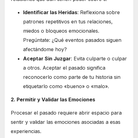
Identificar las Heridas
: Reflexiona sobre
patrones repetitivos en tus relaciones,
miedos o bloqueos emocionales.
Pregúntate: ¿Qué eventos pasados siguen
afectándome hoy?
Aceptar Sin Juzgar
: Evita culparte o culpar
a otros. Aceptar el pasado significa
reconocerlo como parte de tu historia sin
etiquetarlo como «bueno» o «malo».
2. Permitir y Validar las Emociones
Procesar el pasado requiere abrir espacio para
sentir y validar las emociones asociadas a esas
experiencias.