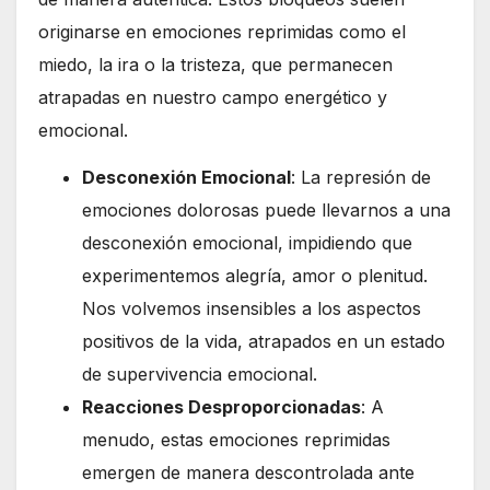
originarse en emociones reprimidas como el
miedo, la ira o la tristeza, que permanecen
atrapadas en nuestro campo energético y
emocional.
Desconexión Emocional
: La represión de
emociones dolorosas puede llevarnos a una
desconexión emocional, impidiendo que
experimentemos alegría, amor o plenitud.
Nos volvemos insensibles a los aspectos
positivos de la vida, atrapados en un estado
de supervivencia emocional.
Reacciones Desproporcionadas
: A
menudo, estas emociones reprimidas
emergen de manera descontrolada ante