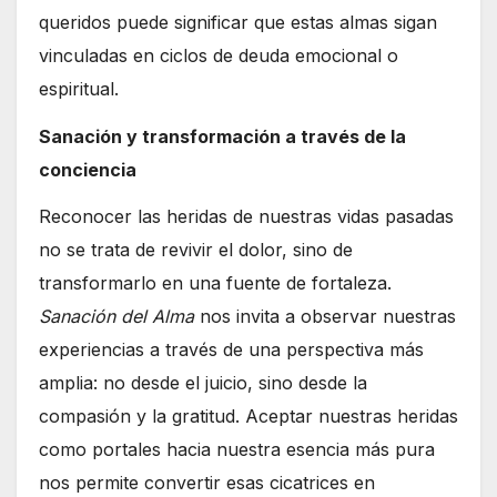
queridos puede significar que estas almas sigan
vinculadas en ciclos de deuda emocional o
espiritual.
Sanación y transformación a través de la
conciencia
Reconocer las heridas de nuestras vidas pasadas
no se trata de revivir el dolor, sino de
transformarlo en una fuente de fortaleza.
Sanación del Alma
nos invita a observar nuestras
experiencias a través de una perspectiva más
amplia: no desde el juicio, sino desde la
compasión y la gratitud. Aceptar nuestras heridas
como portales hacia nuestra esencia más pura
nos permite convertir esas cicatrices en