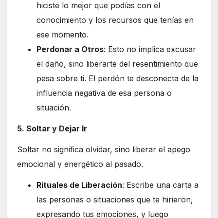
hiciste lo mejor que podías con el
conocimiento y los recursos que tenías en
ese momento.
Perdonar a Otros
: Esto no implica excusar
el daño, sino liberarte del resentimiento que
pesa sobre ti. El perdón te desconecta de la
influencia negativa de esa persona o
situación.
5. Soltar y Dejar Ir
Soltar no significa olvidar, sino liberar el apego
emocional y energético al pasado.
Rituales de Liberación
: Escribe una carta a
las personas o situaciones que te hirieron,
expresando tus emociones, y luego