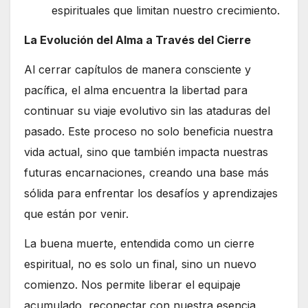
espirituales que limitan nuestro crecimiento.
La Evolución del Alma a Través del Cierre
Al cerrar capítulos de manera consciente y
pacífica, el alma encuentra la libertad para
continuar su viaje evolutivo sin las ataduras del
pasado. Este proceso no solo beneficia nuestra
vida actual, sino que también impacta nuestras
futuras encarnaciones, creando una base más
sólida para enfrentar los desafíos y aprendizajes
que están por venir.
La buena muerte, entendida como un cierre
espiritual, no es solo un final, sino un nuevo
comienzo. Nos permite liberar el equipaje
acumulado, reconectar con nuestra esencia