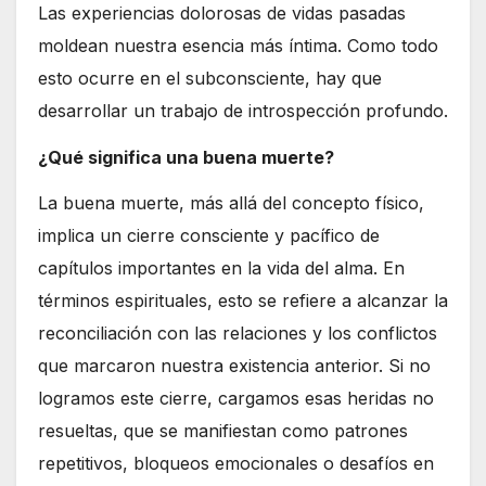
Las experiencias dolorosas de vidas pasadas
moldean nuestra esencia más íntima. Como todo
esto ocurre en el subconsciente, hay que
desarrollar un trabajo de introspección profundo.
¿Qué significa una buena muerte?
La buena muerte, más allá del concepto físico,
implica un cierre consciente y pacífico de
capítulos importantes en la vida del alma. En
términos espirituales, esto se refiere a alcanzar la
reconciliación con las relaciones y los conflictos
que marcaron nuestra existencia anterior. Si no
logramos este cierre, cargamos esas heridas no
resueltas, que se manifiestan como patrones
repetitivos, bloqueos emocionales o desafíos en