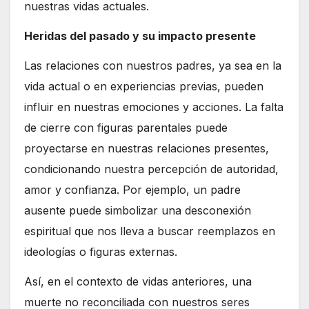
nuestras vidas actuales.
Heridas del pasado y su impacto presente
Las relaciones con nuestros padres, ya sea en la
vida actual o en experiencias previas, pueden
influir en nuestras emociones y acciones. La falta
de cierre con figuras parentales puede
proyectarse en nuestras relaciones presentes,
condicionando nuestra percepción de autoridad,
amor y confianza. Por ejemplo, un padre
ausente puede simbolizar una desconexión
espiritual que nos lleva a buscar reemplazos en
ideologías o figuras externas.
Así, en el contexto de vidas anteriores, una
muerte no reconciliada con nuestros seres