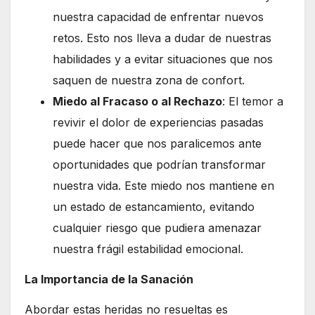
nuestra capacidad de enfrentar nuevos
retos. Esto nos lleva a dudar de nuestras
habilidades y a evitar situaciones que nos
saquen de nuestra zona de confort.
Miedo al Fracaso o al Rechazo
: El temor a
revivir el dolor de experiencias pasadas
puede hacer que nos paralicemos ante
oportunidades que podrían transformar
nuestra vida. Este miedo nos mantiene en
un estado de estancamiento, evitando
cualquier riesgo que pudiera amenazar
nuestra frágil estabilidad emocional.
La Importancia de la Sanación
Abordar estas heridas no resueltas es