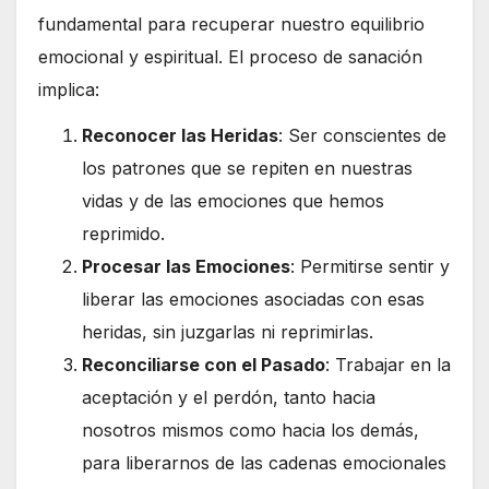
fundamental para recuperar nuestro equilibrio
emocional y espiritual. El proceso de sanación
implica:
Reconocer las Heridas
: Ser conscientes de
los patrones que se repiten en nuestras
vidas y de las emociones que hemos
reprimido.
Procesar las Emociones
: Permitirse sentir y
liberar las emociones asociadas con esas
heridas, sin juzgarlas ni reprimirlas.
Reconciliarse con el Pasado
: Trabajar en la
aceptación y el perdón, tanto hacia
nosotros mismos como hacia los demás,
para liberarnos de las cadenas emocionales