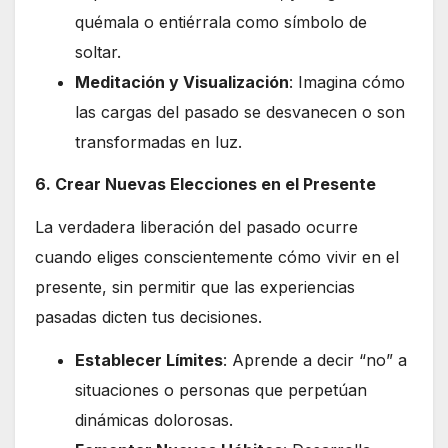
quémala o entiérrala como símbolo de
soltar.
Meditación y Visualización
: Imagina cómo
las cargas del pasado se desvanecen o son
transformadas en luz.
6. Crear Nuevas Elecciones en el Presente
La verdadera liberación del pasado ocurre
cuando eliges conscientemente cómo vivir en el
presente, sin permitir que las experiencias
pasadas dicten tus decisiones.
Establecer Límites
: Aprende a decir “no” a
situaciones o personas que perpetúan
dinámicas dolorosas.