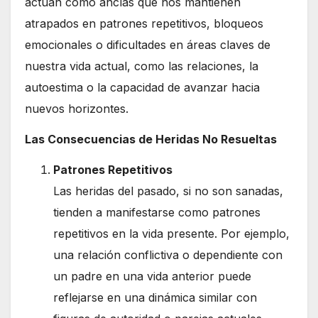
actúan como anclas que nos mantienen
atrapados en patrones repetitivos, bloqueos
emocionales o dificultades en áreas claves de
nuestra vida actual, como las relaciones, la
autoestima o la capacidad de avanzar hacia
nuevos horizontes.
Las Consecuencias de Heridas No Resueltas
Patrones Repetitivos
Las heridas del pasado, si no son sanadas,
tienden a manifestarse como patrones
repetitivos en la vida presente. Por ejemplo,
una relación conflictiva o dependiente con
un padre en una vida anterior puede
reflejarse en una dinámica similar con