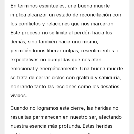
En términos espirituales, una buena muerte
implica alcanzar un estado de reconciliación con
los conflictos y relaciones que nos marcaron.
Este proceso no se limita al perdón hacia los
demás, sino también hacia uno mismo,
permitiéndonos liberar culpas, resentimientos o
expectativas no cumplidas que nos atan
emocional y energéticamente. Una buena muerte
se trata de cerrar ciclos con gratitud y sabiduría,
honrando tanto las lecciones como los desafíos
vividos.
Cuando no logramos este cierre, las heridas no
resueltas permanecen en nuestro ser, afectando
nuestra esencia más profunda. Estas heridas