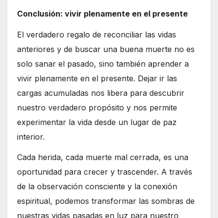
Conclusión: vivir plenamente en el presente
El verdadero regalo de reconciliar las vidas
anteriores y de buscar una buena muerte no es
solo sanar el pasado, sino también aprender a
vivir plenamente en el presente. Dejar ir las
cargas acumuladas nos libera para descubrir
nuestro verdadero propósito y nos permite
experimentar la vida desde un lugar de paz
interior.
Cada herida, cada muerte mal cerrada, es una
oportunidad para crecer y trascender. A través
de la observación consciente y la conexión
espiritual, podemos transformar las sombras de
nuestras vidas pasadas en luz para nuestro