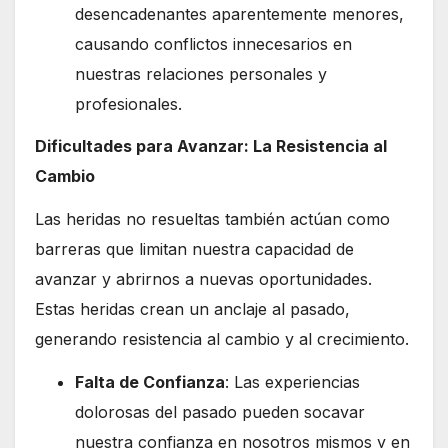
desencadenantes aparentemente menores,
causando conflictos innecesarios en
nuestras relaciones personales y
profesionales.
Dificultades para Avanzar: La Resistencia al
Cambio
Las heridas no resueltas también actúan como
barreras que limitan nuestra capacidad de
avanzar y abrirnos a nuevas oportunidades.
Estas heridas crean un anclaje al pasado,
generando resistencia al cambio y al crecimiento.
Falta de Confianza
: Las experiencias
dolorosas del pasado pueden socavar
nuestra confianza en nosotros mismos y en