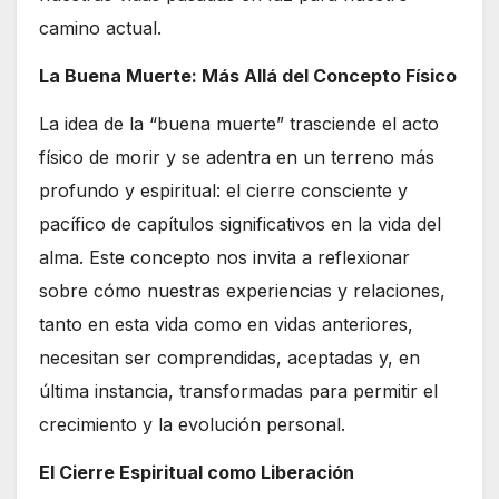
camino actual.
La Buena Muerte: Más Allá del Concepto Físico
La idea de la “buena muerte” trasciende el acto
físico de morir y se adentra en un terreno más
profundo y espiritual: el cierre consciente y
pacífico de capítulos significativos en la vida del
alma. Este concepto nos invita a reflexionar
sobre cómo nuestras experiencias y relaciones,
tanto en esta vida como en vidas anteriores,
necesitan ser comprendidas, aceptadas y, en
última instancia, transformadas para permitir el
crecimiento y la evolución personal.
El Cierre Espiritual como Liberación