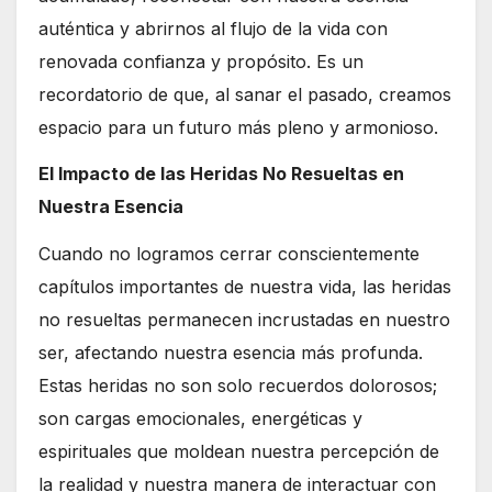
auténtica y abrirnos al flujo de la vida con
renovada confianza y propósito. Es un
recordatorio de que, al sanar el pasado, creamos
espacio para un futuro más pleno y armonioso.
El Impacto de las Heridas No Resueltas en
Nuestra Esencia
Cuando no logramos cerrar conscientemente
capítulos importantes de nuestra vida, las heridas
no resueltas permanecen incrustadas en nuestro
ser, afectando nuestra esencia más profunda.
Estas heridas no son solo recuerdos dolorosos;
son cargas emocionales, energéticas y
espirituales que moldean nuestra percepción de
la realidad y nuestra manera de interactuar con