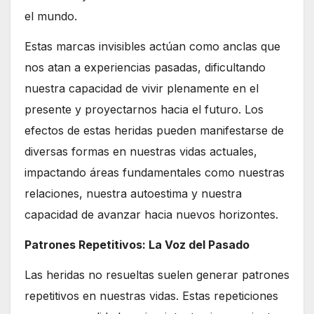
el mundo.
Estas marcas invisibles actúan como anclas que
nos atan a experiencias pasadas, dificultando
nuestra capacidad de vivir plenamente en el
presente y proyectarnos hacia el futuro. Los
efectos de estas heridas pueden manifestarse de
diversas formas en nuestras vidas actuales,
impactando áreas fundamentales como nuestras
relaciones, nuestra autoestima y nuestra
capacidad de avanzar hacia nuevos horizontes.
Patrones Repetitivos: La Voz del Pasado
Las heridas no resueltas suelen generar patrones
repetitivos en nuestras vidas. Estas repeticiones