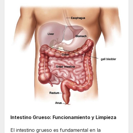
Intestino Grueso: Funcionamiento y Limpieza
El intestino grueso es fundamental en la