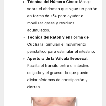
Técnica del Número Cinco
: Masaje
sobre el abdomen que sigue un patrón
en forma de «5» para ayudar a
movilizar gases y residuos
acumulados.
Técnica del Ratón y en Forma de
Cuchara
: Simulan el movimiento
peristáltico para estimular el intestino.
Apertura de la Válvula Ileocecal
:
Facilita el tránsito entre el intestino
delgado y el grueso, lo que puede
aliviar síntomas de constipación y
diarrea.