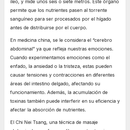
íleo, y mide unos seis o siete metros. Este órgano
permite que los nutrientes pasen al torrente
sanguíneo para ser procesados por el hígado
antes de distribuirse por el cuerpo.
En medicina china, se le considera el “cerebro
abdominal” ya que refleja nuestras emociones.
Cuando experimentamos emociones como el
enfado, la ansiedad o la tristeza, estas pueden
causar tensiones y contracciones en diferentes
áreas del intestino delgado, afectando su
funcionamiento. Además, la acumulación de
toxinas también puede interferir en su eficiencia y
afectar la absorción de nutrientes.
El Chi Nei Tsang, una técnica de masaje