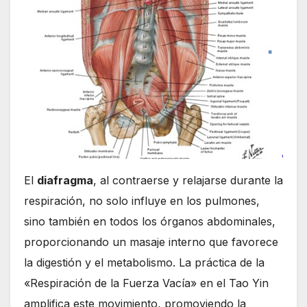
El
diafragma
, al contraerse y relajarse durante la
respiración, no solo influye en los pulmones,
sino también en todos los órganos abdominales,
proporcionando un masaje interno que favorece
la digestión y el metabolismo. La práctica de la
«Respiración de la Fuerza Vacía» en el Tao Yin
amplifica este movimiento, promoviendo la