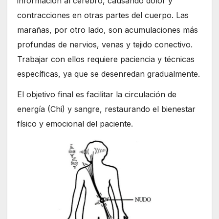
información al cerebro, causando dolor y
contracciones en otras partes del cuerpo. Las
marañas, por otro lado, son acumulaciones más
profundas de nervios, venas y tejido conectivo.
Trabajar con ellos requiere paciencia y técnicas
específicas, ya que se desenredan gradualmente.
El objetivo final es facilitar la circulación de
energía (Chi) y sangre, restaurando el bienestar
físico y emocional del paciente.