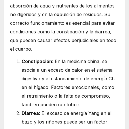
absorción de agua y nutrientes de los alimentos
no digeridos y en la expulsión de residuos. Su
correcto funcionamiento es esencial para evitar
condiciones como la constipación y la diarrea,
que pueden causar efectos perjudiciales en todo
el cuerpo.
Constipación
: En la medicina china, se
asocia a un exceso de calor en el sistema
digestivo y al estancamiento de energía Chi
en el hígado. Factores emocionales, como
el retraimiento o la falta de compromiso,
también pueden contribuir.
Diarrea
: El exceso de energía Yang en el
bazo y los riñones puede ser un factor