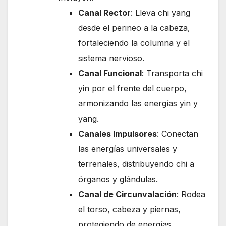
Canal Rector
: Lleva chi yang
desde el perineo a la cabeza,
fortaleciendo la columna y el
sistema nervioso.
Canal Funcional
: Transporta chi
yin por el frente del cuerpo,
armonizando las energías yin y
yang.
Canales Impulsores
: Conectan
las energías universales y
terrenales, distribuyendo chi a
órganos y glándulas.
Canal de Circunvalación
: Rodea
el torso, cabeza y piernas,
protegiendo de energías