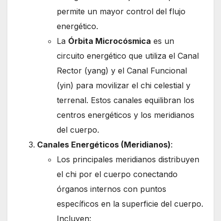
permite un mayor control del flujo
energético.
La
Órbita Microcósmica
es un
circuito energético que utiliza el Canal
Rector (yang) y el Canal Funcional
(yin) para movilizar el chi celestial y
terrenal. Estos canales equilibran los
centros energéticos y los meridianos
del cuerpo.
Canales Energéticos (Meridianos)
:
Los principales meridianos distribuyen
el chi por el cuerpo conectando
órganos internos con puntos
específicos en la superficie del cuerpo.
Incluyen: