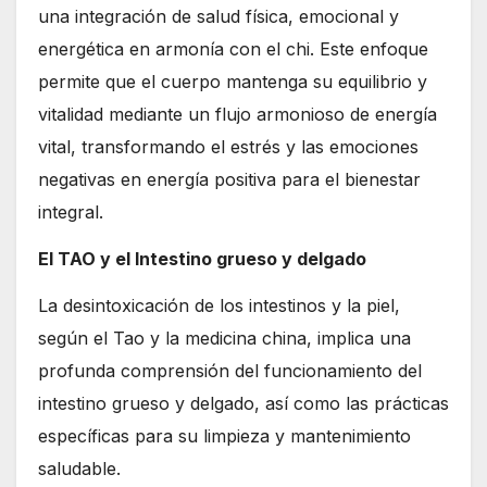
una integración de salud física, emocional y
energética en armonía con el chi. Este enfoque
permite que el cuerpo mantenga su equilibrio y
vitalidad mediante un flujo armonioso de energía
vital, transformando el estrés y las emociones
negativas en energía positiva para el bienestar
integral.
El TAO y el Intestino grueso y delgado
La desintoxicación de los intestinos y la piel,
según el Tao y la medicina china, implica una
profunda comprensión del funcionamiento del
intestino grueso y delgado, así como las prácticas
específicas para su limpieza y mantenimiento
saludable.