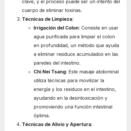
clave, y el proceso puede ser un intento del
cuerpo de eliminar toxinas.
Técnicas de Limpieza
:
Irrigación del Colon
: Consiste en usar
agua purificada para limpiar el colon
en profundidad, un método que ayuda
a eliminar residuos acumulados en las
paredes del intestino.
Chi Nei Tsang
: Este masaje abdominal
utiliza técnicas para movilizar la
energía y los residuos en el intestino,
ayudando en la desintoxicación y
promoviendo una función intestinal
óptima.
Técnicas de Alivio y Apertura
: