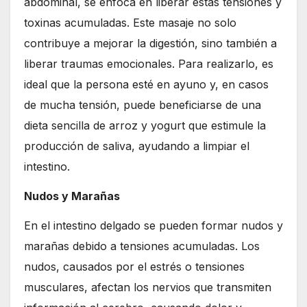
abdominal, se enfoca en liberar estas tensiones y
toxinas acumuladas. Este masaje no solo
contribuye a mejorar la digestión, sino también a
liberar traumas emocionales. Para realizarlo, es
ideal que la persona esté en ayuno y, en casos
de mucha tensión, puede beneficiarse de una
dieta sencilla de arroz y yogurt que estimule la
producción de saliva, ayudando a limpiar el
intestino.
Nudos y Marañas
En el intestino delgado se pueden formar nudos y
marañas debido a tensiones acumuladas. Los
nudos, causados por el estrés o tensiones
musculares, afectan los nervios que transmiten