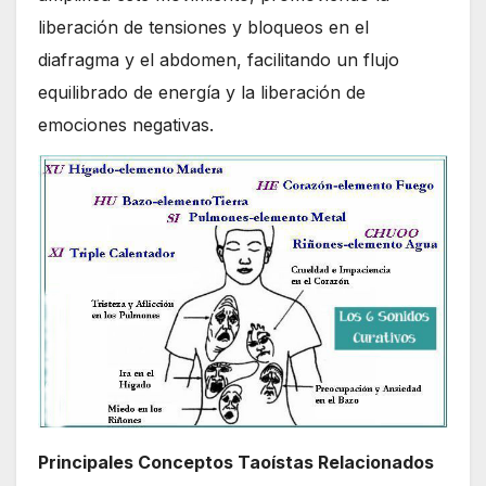
liberación de tensiones y bloqueos en el
diafragma y el abdomen, facilitando un flujo
equilibrado de energía y la liberación de
emociones negativas.
Principales Conceptos Taoístas Relacionados