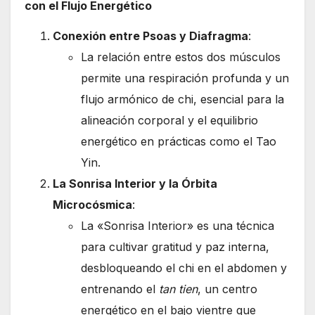
con el Flujo Energético
Conexión entre Psoas y Diafragma
:
La relación entre estos dos músculos
permite una respiración profunda y un
flujo armónico de chi, esencial para la
alineación corporal y el equilibrio
energético en prácticas como el Tao
Yin.
La Sonrisa Interior y la Órbita
Microcósmica
:
La «Sonrisa Interior» es una técnica
para cultivar gratitud y paz interna,
desbloqueando el chi en el abdomen y
entrenando el
tan tien
, un centro
energético en el bajo vientre que