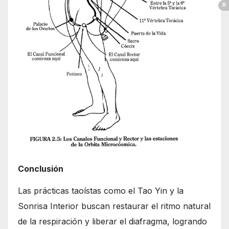
Conclusión
Las prácticas taoístas como el Tao Yin y la
Sonrisa Interior buscan restaurar el ritmo natural
de la respiración y liberar el diafragma, logrando