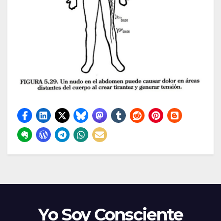
Yo Soy Consciente