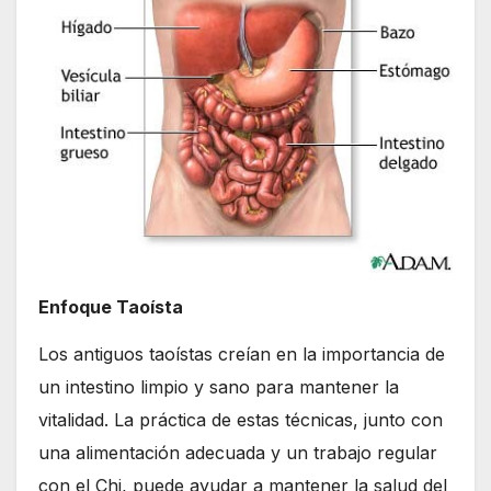
Enfoque Taoísta
Los antiguos taoístas creían en la importancia de
un intestino limpio y sano para mantener la
vitalidad. La práctica de estas técnicas, junto con
una alimentación adecuada y un trabajo regular
con el Chi, puede ayudar a mantener la salud del