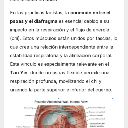
En las prácticas taoístas, la
conexión entre el
psoas y el diafragma
es esencial debido a su
impacto en la respiración y el flujo de energía
(chi). Estos músculos están unidos por fascias, lo
que crea una relación interdependiente entre la
estabilidad respiratoria y la alineación corporal.
Este vínculo es especialmente relevante en el
Tao Yin
, donde un psoas flexible permite una
respiración profunda, movilizando el chi y
uniendo la parte superior e inferior del cuerpo.