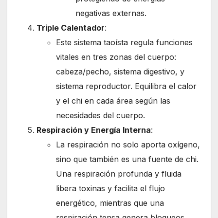
negativas externas.
Triple Calentador
:
Este sistema taoísta regula funciones
vitales en tres zonas del cuerpo:
cabeza/pecho, sistema digestivo, y
sistema reproductor. Equilibra el calor
y el chi en cada área según las
necesidades del cuerpo.
Respiración y Energía Interna
:
La respiración no solo aporta oxígeno,
sino que también es una fuente de chi.
Una respiración profunda y fluida
libera toxinas y facilita el flujo
energético, mientras que una
respiración tensa genera bloqueos.