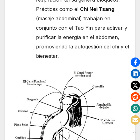
Prácticas como el
Chi Nei Tsang
(masaje abdominal) trabajan en
conjunto con el Tao Yin para activar y
purificar la energía en el abdomen,
promoviendo la autogestión del chi y el
bienestar.