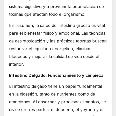
sistema digestivo y a prevenir la acumulación de
toxinas que afectan todo el organismo.
En resumen, la salud del intestino grueso es vital
para el bienestar físico y emocional. Las técnicas
de desintoxicación y las prácticas taoístas buscan
restaurar el equilibrio energético, eliminar
bloqueos y mejorar la calidad de vida desde el
interior.
Intestino Delgado: Funcionamiento y Limpieza
El intestino delgado tiene un papel fundamental
en la digestión, tanto de nutrientes como de
emociones. Al absorber y procesar alimentos, se
divide en tres partes: el duodeno, el yeyuno y el