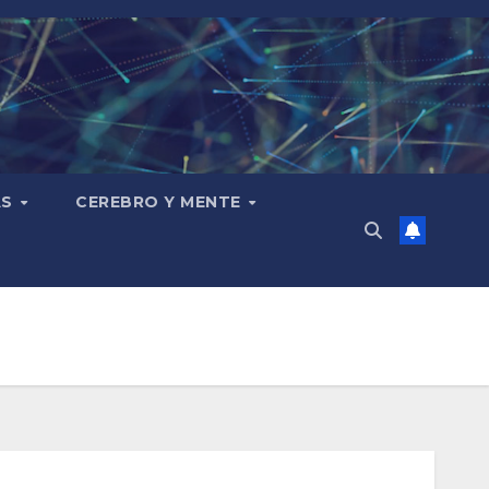
AS
CEREBRO Y MENTE