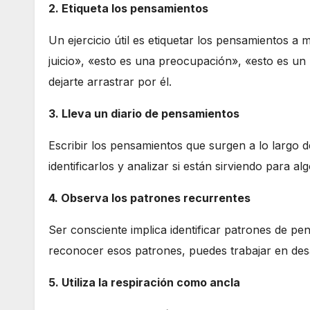
2. Etiqueta los pensamientos
Un ejercicio útil es etiquetar los pensamientos 
juicio», «esto es una preocupación», «esto es un 
dejarte arrastrar por él.
3. Lleva un diario de pensamientos
Escribir los pensamientos que surgen a lo largo d
identificarlos y analizar si están sirviendo para a
4. Observa los patrones recurrentes
Ser consciente implica identificar patrones de p
reconocer esos patrones, puedes trabajar en desact
5. Utiliza la respiración como ancla