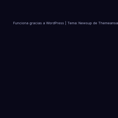
Funciona gracias a WordPress
|
Tema:
Newsup
de
Themeansa