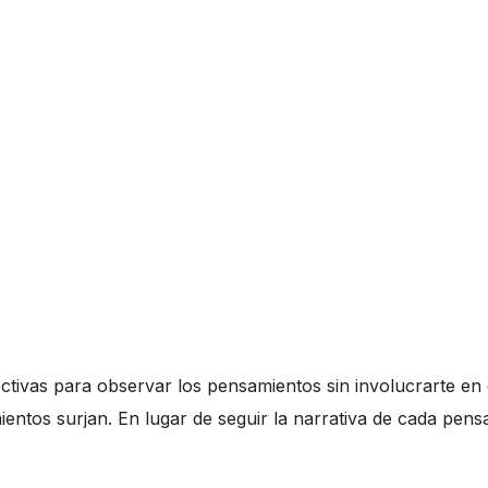
ctivas para observar los pensamientos sin involucrarte en 
ientos surjan. En lugar de seguir la narrativa de cada pen