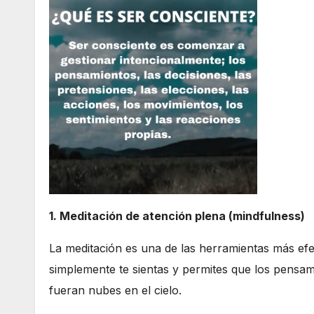
1. Meditación de atención plena (mindfulness)
La meditación es una de las herramientas más efe
simplemente te sientas y permites que los pensam
fueran nubes en el cielo.