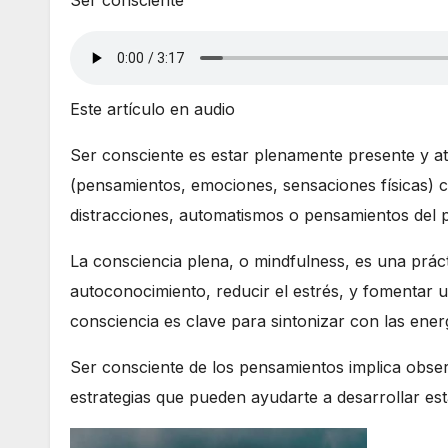
Ser consciente
Este artículo en audio
Ser consciente es estar plenamente presente y at
(pensamientos, emociones, sensaciones físicas) co
distracciones, automatismos o pensamientos del 
La consciencia plena, o mindfulness, es una prác
autoconocimiento, reducir el estrés, y fomentar 
consciencia es clave para sintonizar con las ener
Ser consciente de los pensamientos implica observ
estrategias que pueden ayudarte a desarrollar es