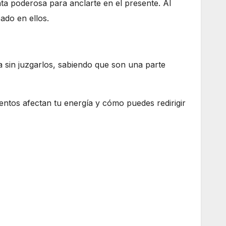
ta poderosa para anclarte en el presente. Al
ado en ellos.
a sin juzgarlos, sabiendo que son una parte
entos afectan tu energía y cómo puedes redirigir