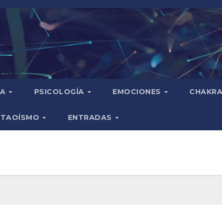
IA
PSICOLOGÍA
EMOCIONES
CHAKR
TAOÍSMO
ENTRADAS