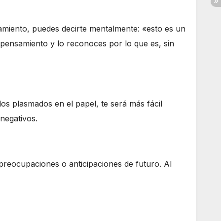
amiento, puedes decirte mentalmente: «esto es un
 pensamiento y lo reconoces por lo que es, sin
los plasmados en el papel, te será más fácil
 negativos.
preocupaciones o anticipaciones de futuro. Al