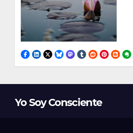
Yo Soy Consciente