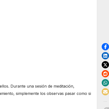
ellos. Durante una sesión de meditación,
samiento, simplemente los observas pasar como si