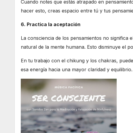
Cuando notes que estás atrapado en pensamientos,
hacer esto, creas espacio entre tú y tus pensamie
6. Practica la aceptación
La consciencia de los pensamientos no significa e
natural de la mente humana. Esto disminuye el po
En tu trabajo con el chikung y los chakras, pued
esa energía hacia una mayor claridad y equilibrio.