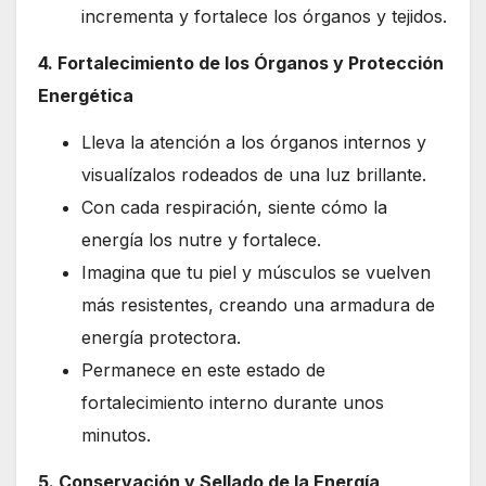
incrementa y fortalece los órganos y tejidos.
4. Fortalecimiento de los Órganos y Protección
Energética
Lleva la atención a los órganos internos y
visualízalos rodeados de una luz brillante.
Con cada respiración, siente cómo la
energía los nutre y fortalece.
Imagina que tu piel y músculos se vuelven
más resistentes, creando una armadura de
energía protectora.
Permanece en este estado de
fortalecimiento interno durante unos
minutos.
5. Conservación y Sellado de la Energía