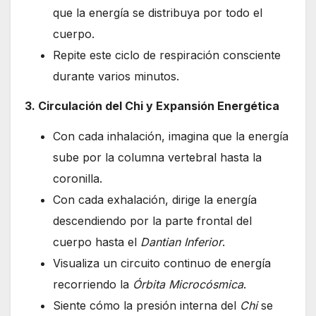
que la energía se distribuya por todo el
cuerpo.
Repite este ciclo de respiración consciente
durante varios minutos.
3. Circulación del Chi y Expansión Energética
Con cada inhalación, imagina que la energía
sube por la columna vertebral hasta la
coronilla.
Con cada exhalación, dirige la energía
descendiendo por la parte frontal del
cuerpo hasta el
Dantian Inferior
.
Visualiza un circuito continuo de energía
recorriendo la
Órbita Microcósmica
.
Siente cómo la presión interna del
Chi
se