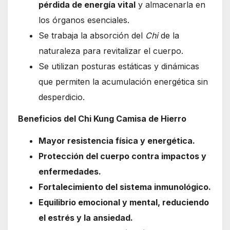
pérdida de energía vital
y almacenarla en
los órganos esenciales.
Se trabaja la absorción del
Chi
de la
naturaleza para revitalizar el cuerpo.
Se utilizan posturas estáticas y dinámicas
que permiten la acumulación energética sin
desperdicio.
Beneficios del Chi Kung Camisa de Hierro
Mayor resistencia física y energética.
Protección del cuerpo contra impactos y
enfermedades.
Fortalecimiento del sistema inmunológico.
Equilibrio emocional y mental, reduciendo
el estrés y la ansiedad.