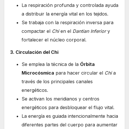
La respiración profunda y controlada ayuda
a distribuir la energía vital en los tejidos.
Se trabaja con la respiración inversa para
compactar el
Chi
en el
Dantian Inferior
y
fortalecer el núcleo corporal.
3. Circulación del Chi
Se emplea la técnica de la
Órbita
Microcósmica
para hacer circular el
Chi
a
través de los principales canales
energéticos.
Se activan los meridianos y centros
energéticos para desbloquear el flujo vital.
La energía es guiada intencionalmente hacia
diferentes partes del cuerpo para aumentar