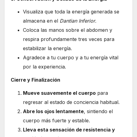
Visualiza que toda la energía generada se
almacena en el
Dantian Inferior
.
Coloca las manos sobre el abdomen y
respira profundamente tres veces para
estabilizar la energía.
Agradece a tu cuerpo y a tu energía vital
por la experiencia.
Cierre y Finalización
Mueve suavemente el cuerpo
para
regresar al estado de conciencia habitual.
Abre los ojos lentamente
, sintiendo el
cuerpo más fuerte y estable.
Lleva esta sensación de resistencia y