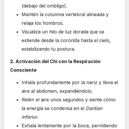
(debajo del ombligo).
Mantén la columna vertebral alineada y
relaja los hombros.
Visualiza un hilo de luz dorada que se
extiende desde la coronilla hasta el cielo,
estabilizando tu postura.
2. Activación del Chi con la Respiración
Consciente
Inhala profundamente por la nariz y lleva el
aire al abdomen, expandiéndolo.
Retén el aire unos segundos y siente cómo
la energía se condensa en el
Dantian
Inferior
.
Exhala lentamente por la boca, permitiendo