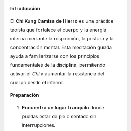
Introducción
El
Chi Kung Camisa de Hierro
es una práctica
taoísta que fortalece el cuerpo y la energía
interna mediante la respiración, la postura y la
concentración mental. Esta meditación guiada
ayuda a familiarizarse con los principios
fundamentales de la disciplina, permitiendo
activar el
Chi
y aumentar la resistencia del
cuerpo desde el interior.
Preparación
Encuentra un lugar tranquilo
donde
puedas estar de pie o sentado sin
interrupciones.