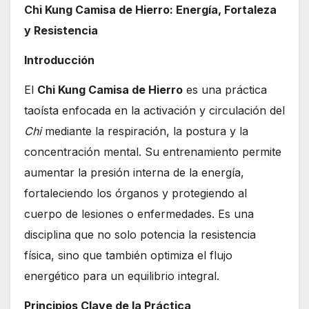
Chi Kung Camisa de Hierro: Energía, Fortaleza
y Resistencia
Introducción
El
Chi Kung Camisa de Hierro
es una práctica
taoísta enfocada en la activación y circulación del
Chi
mediante la respiración, la postura y la
concentración mental. Su entrenamiento permite
aumentar la presión interna de la energía,
fortaleciendo los órganos y protegiendo al
cuerpo de lesiones o enfermedades. Es una
disciplina que no solo potencia la resistencia
física, sino que también optimiza el flujo
energético para un equilibrio integral.
Principios Clave de la Práctica