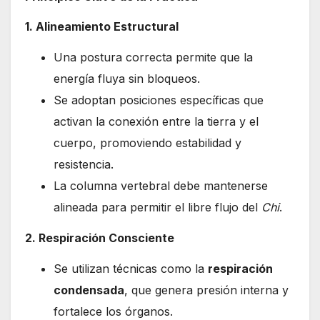
1. Alineamiento Estructural
Una postura correcta permite que la
energía fluya sin bloqueos.
Se adoptan posiciones específicas que
activan la conexión entre la tierra y el
cuerpo, promoviendo estabilidad y
resistencia.
La columna vertebral debe mantenerse
alineada para permitir el libre flujo del
Chi
.
2. Respiración Consciente
Se utilizan técnicas como la
respiración
condensada
, que genera presión interna y
fortalece los órganos.