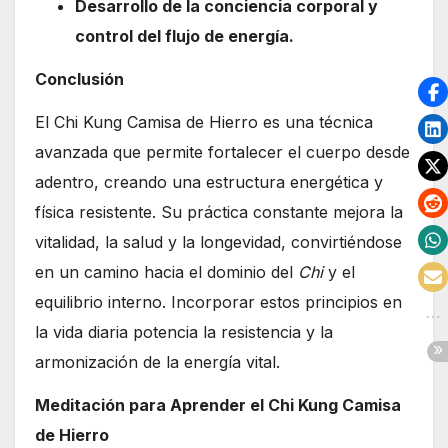
Desarrollo de la conciencia corporal y
control del flujo de energía.
Conclusión
El Chi Kung Camisa de Hierro es una técnica
avanzada que permite fortalecer el cuerpo desde
adentro, creando una estructura energética y
física resistente. Su práctica constante mejora la
vitalidad, la salud y la longevidad, convirtiéndose
en un camino hacia el dominio del
Chi
y el
equilibrio interno. Incorporar estos principios en
la vida diaria potencia la resistencia y la
armonización de la energía vital.
Meditación para Aprender el Chi Kung Camisa
de Hierro