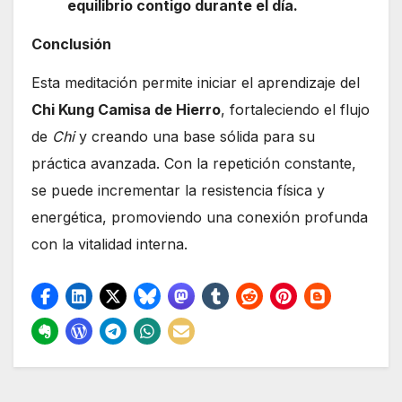
equilibrio contigo durante el día.
Conclusión
Esta meditación permite iniciar el aprendizaje del
Chi Kung Camisa de Hierro
, fortaleciendo el flujo
de
Chi
y creando una base sólida para su
práctica avanzada. Con la repetición constante,
se puede incrementar la resistencia física y
energética, promoviendo una conexión profunda
con la vitalidad interna.