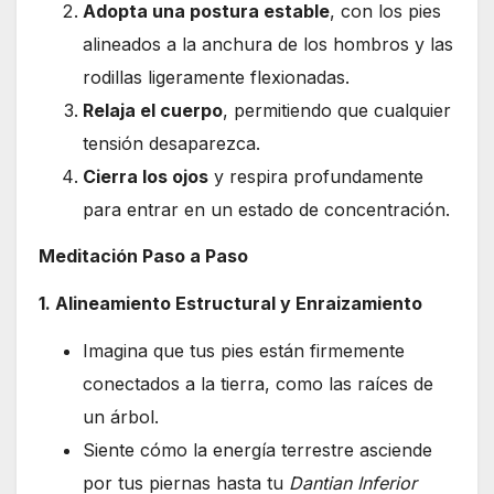
Adopta una postura estable
, con los pies
alineados a la anchura de los hombros y las
rodillas ligeramente flexionadas.
Relaja el cuerpo
, permitiendo que cualquier
tensión desaparezca.
Cierra los ojos
y respira profundamente
para entrar en un estado de concentración.
Meditación Paso a Paso
1. Alineamiento Estructural y Enraizamiento
Imagina que tus pies están firmemente
conectados a la tierra, como las raíces de
un árbol.
Siente cómo la energía terrestre asciende
por tus piernas hasta tu
Dantian Inferior