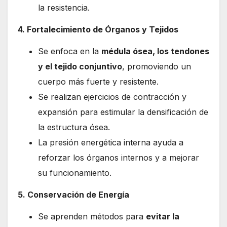
la resistencia.
4. Fortalecimiento de Órganos y Tejidos
Se enfoca en la
médula ósea, los tendones
y el tejido conjuntivo
, promoviendo un
cuerpo más fuerte y resistente.
Se realizan ejercicios de contracción y
expansión para estimular la densificación de
la estructura ósea.
La presión energética interna ayuda a
reforzar los órganos internos y a mejorar
su funcionamiento.
5. Conservación de Energía
Se aprenden métodos para
evitar la