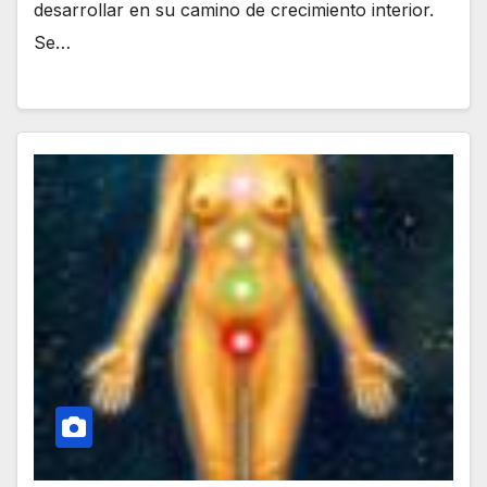
desarrollar en su camino de crecimiento interior.
Se…