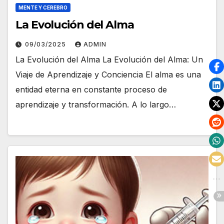
MENTE Y CEREBRO
La Evolución del Alma
09/03/2025
ADMIN
La Evolución del Alma La Evolución del Alma: Un
Viaje de Aprendizaje y Conciencia El alma es una
entidad eterna en constante proceso de
aprendizaje y transformación. A lo largo…