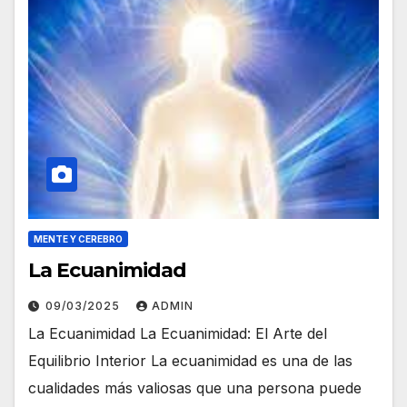
MENTE Y CEREBRO
La Ecuanimidad
09/03/2025
ADMIN
La Ecuanimidad La Ecuanimidad: El Arte del
Equilibrio Interior La ecuanimidad es una de las
cualidades más valiosas que una persona puede