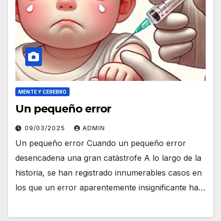
MENTE Y CEREBRO
Un pequeño error
09/03/2025
ADMIN
Un pequeño error Cuando un pequeño error
desencadena una gran catástrofe A lo largo de la
historia, se han registrado innumerables casos en
los que un error aparentemente insignificante ha…