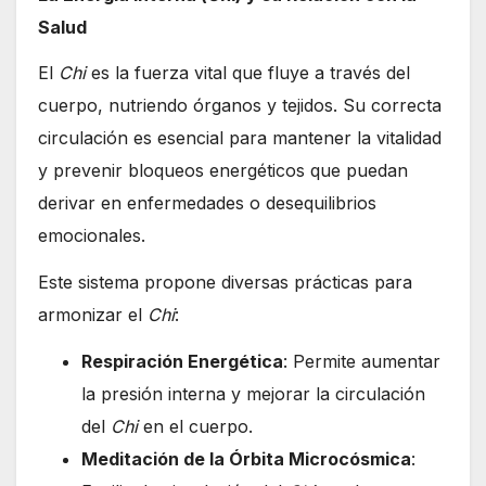
Salud
El
Chi
es la fuerza vital que fluye a través del
cuerpo, nutriendo órganos y tejidos. Su correcta
circulación es esencial para mantener la vitalidad
y prevenir bloqueos energéticos que puedan
derivar en enfermedades o desequilibrios
emocionales.
Este sistema propone diversas prácticas para
armonizar el
Chi
:
Respiración Energética
: Permite aumentar
la presión interna y mejorar la circulación
del
Chi
en el cuerpo.
Meditación de la Órbita Microcósmica
: