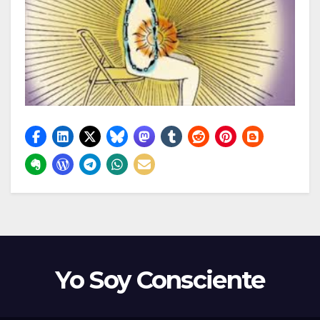
Yo Soy Consciente