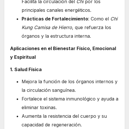
Facilita la circulación del
Chi
por los
principales canales energéticos.
Prácticas de Fortalecimiento
: Como el
Chi
Kung Camisa de Hierro
, que refuerza los
órganos y la estructura interna.
Aplicaciones en el Bienestar Físico, Emocional
y Espiritual
1. Salud Física
Mejora la función de los órganos internos y
la circulación sanguínea.
Fortalece el sistema inmunológico y ayuda a
eliminar toxinas.
Aumenta la resistencia del cuerpo y su
capacidad de regeneración.