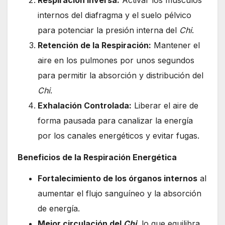
internos del diafragma y el suelo pélvico
para potenciar la presión interna del
Chi
.
Retención de la Respiración:
Mantener el
aire en los pulmones por unos segundos
para permitir la absorción y distribución del
Chi
.
Exhalación Controlada:
Liberar el aire de
forma pausada para canalizar la energía
por los canales energéticos y evitar fugas.
Beneficios de la Respiración Energética
Fortalecimiento de los órganos internos
al
aumentar el flujo sanguíneo y la absorción
de energía.
Mejor circulación del
Chi
, lo que equilibra