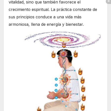
vitalidad, sino que también favorece el
crecimiento espiritual. La práctica constante de
sus principios conduce a una vida más
armoniosa, llena de energía y bienestar.