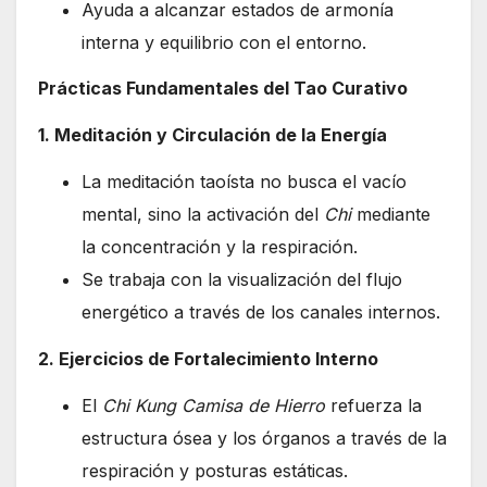
Ayuda a alcanzar estados de armonía
interna y equilibrio con el entorno.
Prácticas Fundamentales del Tao Curativo
1. Meditación y Circulación de la Energía
La meditación taoísta no busca el vacío
mental, sino la activación del
Chi
mediante
la concentración y la respiración.
Se trabaja con la visualización del flujo
energético a través de los canales internos.
2. Ejercicios de Fortalecimiento Interno
El
Chi Kung Camisa de Hierro
refuerza la
estructura ósea y los órganos a través de la
respiración y posturas estáticas.