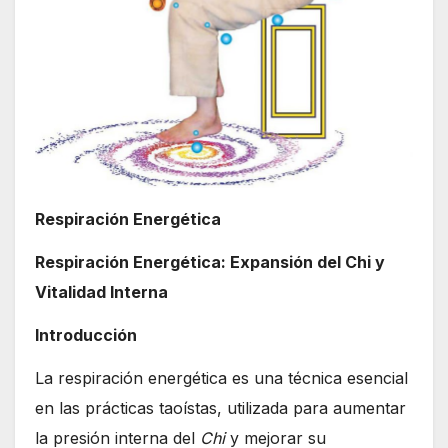
Respiración Energética
Respiración Energética: Expansión del Chi y
Vitalidad Interna
Introducción
La respiración energética es una técnica esencial
en las prácticas taoístas, utilizada para aumentar
la presión interna del
Chi
y mejorar su