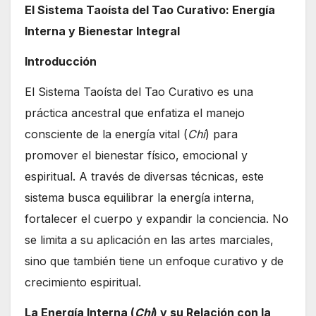
El Sistema Taoísta del Tao Curativo: Energía
Interna y Bienestar Integral
Introducción
El Sistema Taoísta del Tao Curativo es una
práctica ancestral que enfatiza el manejo
consciente de la energía vital (
Chi
) para
promover el bienestar físico, emocional y
espiritual. A través de diversas técnicas, este
sistema busca equilibrar la energía interna,
fortalecer el cuerpo y expandir la conciencia. No
se limita a su aplicación en las artes marciales,
sino que también tiene un enfoque curativo y de
crecimiento espiritual.
La Energía Interna (
Chi
) y su Relación con la