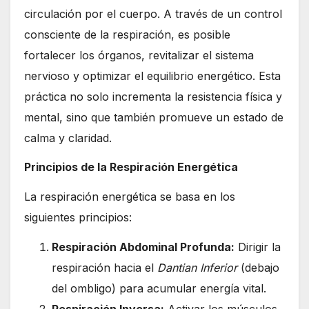
circulación por el cuerpo. A través de un control
consciente de la respiración, es posible
fortalecer los órganos, revitalizar el sistema
nervioso y optimizar el equilibrio energético. Esta
práctica no solo incrementa la resistencia física y
mental, sino que también promueve un estado de
calma y claridad.
Principios de la Respiración Energética
La respiración energética se basa en los
siguientes principios:
Respiración Abdominal Profunda:
Dirigir la
respiración hacia el
Dantian Inferior
(debajo
del ombligo) para acumular energía vital.
Respiración Inversa:
Activar los músculos