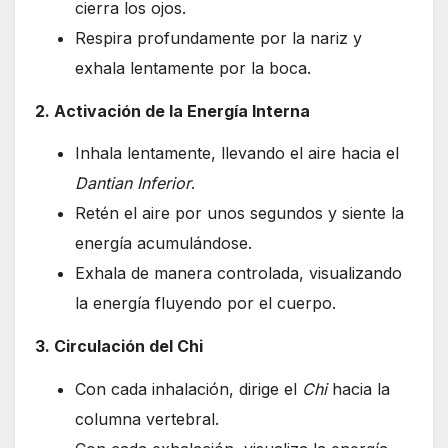
cierra los ojos.
Respira profundamente por la nariz y
exhala lentamente por la boca.
2. Activación de la Energía Interna
Inhala lentamente, llevando el aire hacia el
Dantian Inferior
.
Retén el aire por unos segundos y siente la
energía acumulándose.
Exhala de manera controlada, visualizando
la energía fluyendo por el cuerpo.
3. Circulación del Chi
Con cada inhalación, dirige el
Chi
hacia la
columna vertebral.