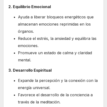
2. Equilibrio Emocional
Ayuda a liberar bloqueos energéticos que
almacenan emociones reprimidas en los
órganos.
Reduce el estrés, la ansiedad y equilibra las
emociones.
Promueve un estado de calma y claridad
mental.
3. Desarrollo Espiritual
Expande la percepción y la conexión con la
energía universal.
Favorece el desarrollo de la conciencia a
través de la meditación.