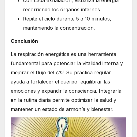
Con cada exhalación, visualiza la energía
recorriendo los órganos internos.
Repite el ciclo durante 5 a 10 minutos,
manteniendo la concentración.
Conclusión
La respiración energética es una herramienta
fundamental para potenciar la vitalidad interna y
mejorar el flujo del
Chi
. Su práctica regular
ayuda a fortalecer el cuerpo, equilibrar las
emociones y expandir la consciencia. Integrarla
en la rutina diaria permite optimizar la salud y
mantener un estado de armonía y bienestar.