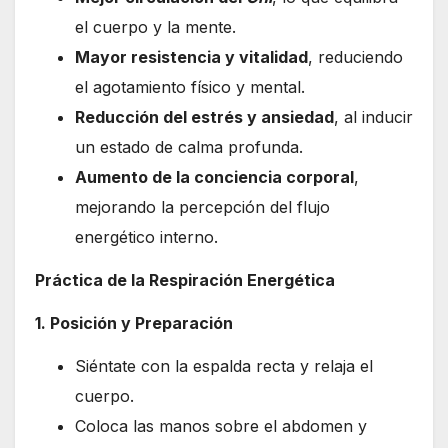
el cuerpo y la mente.
Mayor resistencia y vitalidad
, reduciendo
el agotamiento físico y mental.
Reducción del estrés y ansiedad
, al inducir
un estado de calma profunda.
Aumento de la conciencia corporal
,
mejorando la percepción del flujo
energético interno.
Práctica de la Respiración Energética
1. Posición y Preparación
Siéntate con la espalda recta y relaja el
cuerpo.
Coloca las manos sobre el abdomen y