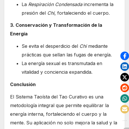
La
Respiración Condensada
incrementa la
presión del
Chi
, fortaleciendo el cuerpo.
3. Conservación y Transformación de la
Energía
Se evita el desperdicio del
Chi
mediante
prácticas que sellan las fugas de energía.
La energía sexual es transmutada en
vitalidad y conciencia expandida.
Conclusión
El Sistema Taoísta del Tao Curativo es una
metodología integral que permite equilibrar la
energía interna, fortaleciendo el cuerpo y la
mente. Su aplicación no solo mejora la salud y la