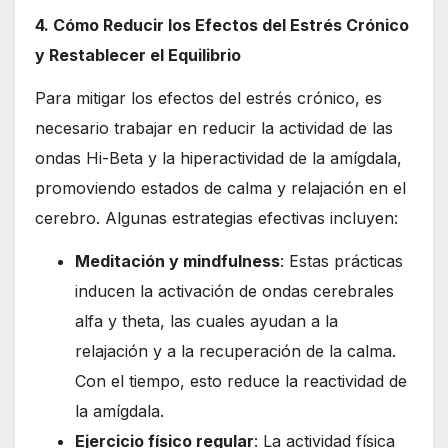
4. Cómo Reducir los Efectos del Estrés Crónico
y Restablecer el Equilibrio
Para mitigar los efectos del estrés crónico, es
necesario trabajar en reducir la actividad de las
ondas Hi-Beta y la hiperactividad de la amígdala,
promoviendo estados de calma y relajación en el
cerebro. Algunas estrategias efectivas incluyen:
Meditación y mindfulness
: Estas prácticas
inducen la activación de ondas cerebrales
alfa y theta, las cuales ayudan a la
relajación y a la recuperación de la calma.
Con el tiempo, esto reduce la reactividad de
la amígdala.
Ejercicio físico regular
: La actividad física