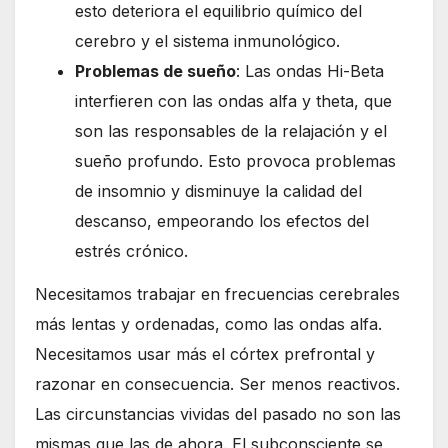
esto deteriora el equilibrio químico del
cerebro y el sistema inmunológico.
Problemas de sueño
: Las ondas Hi-Beta
interfieren con las ondas alfa y theta, que
son las responsables de la relajación y el
sueño profundo. Esto provoca problemas
de insomnio y disminuye la calidad del
descanso, empeorando los efectos del
estrés crónico.
Necesitamos trabajar en frecuencias cerebrales
más lentas y ordenadas, como las ondas alfa.
Necesitamos usar más el córtex prefrontal y
razonar en consecuencia. Ser menos reactivos.
Las circunstancias vividas del pasado no son las
mismas que las de ahora. El subconsciente se