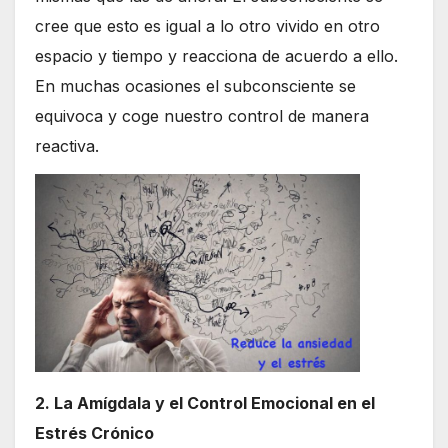
cree que esto es igual a lo otro vivido en otro
espacio y tiempo y reacciona de acuerdo a ello.
En muchas ocasiones el subconsciente se
equivoca y coge nuestro control de manera
reactiva.
2. La Amígdala y el Control Emocional en el
Estrés Crónico