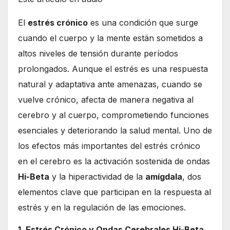
El
estrés crónico
es una condición que surge
cuando el cuerpo y la mente están sometidos a
altos niveles de tensión durante períodos
prolongados. Aunque el estrés es una respuesta
natural y adaptativa ante amenazas, cuando se
vuelve crónico, afecta de manera negativa al
cerebro y al cuerpo, comprometiendo funciones
esenciales y deteriorando la salud mental. Uno de
los efectos más importantes del estrés crónico
en el cerebro es la activación sostenida de ondas
Hi-Beta
y la hiperactividad de la
amígdala
, dos
elementos clave que participan en la respuesta al
estrés y en la regulación de las emociones.
1. Estrés Crónico y Ondas Cerebrales Hi-Beta