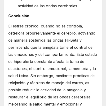
actividad de las ondas cerebrales.
Conclusión
El estrés crónico, cuando no se controla,
deteriora progresivamente el cerebro, activando
de manera sostenida las ondas Hi-Beta y
permitiendo que la amígdala tome el control de
las emociones y del comportamiento. Este estado
de hiperalerta constante afecta la toma de
decisiones, el control emocional, la memoria y la
salud física. Sin embargo, mediante prácticas de
relajación y técnicas de manejo del estrés, es
posible reducir la actividad de la amígdala y
restaurar el equilibrio de las ondas cerebrales,
mejorando la salud mental y emocional y