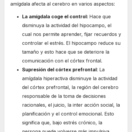
amígdala afecta al cerebro en varios aspectos:
La amígdala coge el control:
Hace que
disminuya la actividad del hipocampo, el
cual nos permite aprender, fijar recuerdos y
controlar el estrés. El hipocampo reduce su
tamaño y esto hace que se deteriore la
comunicación con el córtex frontal.
Supresión del córtex prefrontal
: La
amígdala hiperactiva disminuye la actividad
del córtex prefrontal, la región del cerebro
responsable de la toma de decisiones
racionales, el juicio, la inter acción social, la
planificación y el control emocional. Esto
significa que, bajo estrés crónico, la
persona puede volverse más impulsiva,