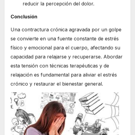
reducir la percepción del dolor.
Conclusión
Una contractura crónica agravada por un golpe
se convierte en una fuente constante de estrés
físico y emocional para el cuerpo, afectando su
capacidad para relajarse y recuperarse. Abordar
esta tensión con técnicas terapéuticas y de
relajación es fundamental para aliviar el estrés
crónico y restaurar el bienestar general.