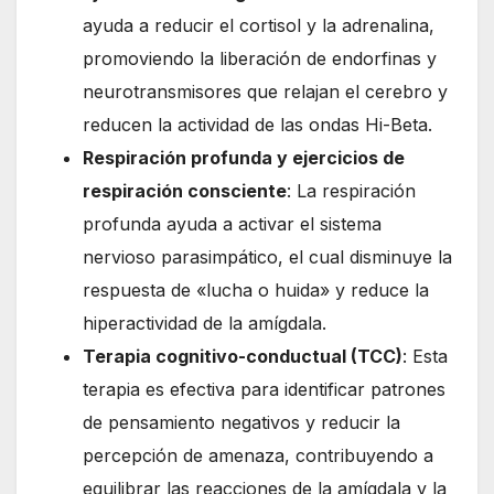
ayuda a reducir el cortisol y la adrenalina,
promoviendo la liberación de endorfinas y
neurotransmisores que relajan el cerebro y
reducen la actividad de las ondas Hi-Beta.
Respiración profunda y ejercicios de
respiración consciente
: La respiración
profunda ayuda a activar el sistema
nervioso parasimpático, el cual disminuye la
respuesta de «lucha o huida» y reduce la
hiperactividad de la amígdala.
Terapia cognitivo-conductual (TCC)
: Esta
terapia es efectiva para identificar patrones
de pensamiento negativos y reducir la
percepción de amenaza, contribuyendo a
equilibrar las reacciones de la amígdala y la