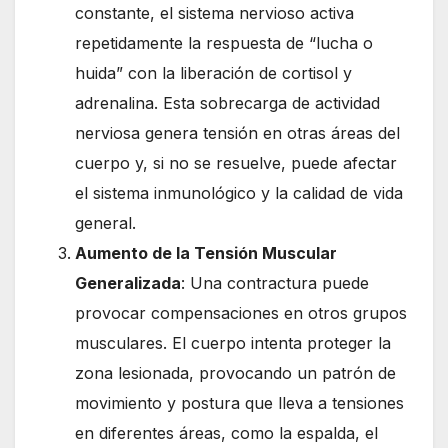
constante, el sistema nervioso activa
repetidamente la respuesta de “lucha o
huida” con la liberación de cortisol y
adrenalina. Esta sobrecarga de actividad
nerviosa genera tensión en otras áreas del
cuerpo y, si no se resuelve, puede afectar
el sistema inmunológico y la calidad de vida
general.
Aumento de la Tensión Muscular
Generalizada
: Una contractura puede
provocar compensaciones en otros grupos
musculares. El cuerpo intenta proteger la
zona lesionada, provocando un patrón de
movimiento y postura que lleva a tensiones
en diferentes áreas, como la espalda, el