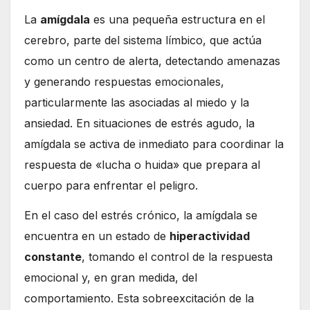
La
amígdala
es una pequeña estructura en el
cerebro, parte del sistema límbico, que actúa
como un centro de alerta, detectando amenazas
y generando respuestas emocionales,
particularmente las asociadas al miedo y la
ansiedad. En situaciones de estrés agudo, la
amígdala se activa de inmediato para coordinar la
respuesta de «lucha o huida» que prepara al
cuerpo para enfrentar el peligro.
En el caso del estrés crónico, la amígdala se
encuentra en un estado de
hiperactividad
constante
, tomando el control de la respuesta
emocional y, en gran medida, del
comportamiento. Esta sobreexcitación de la