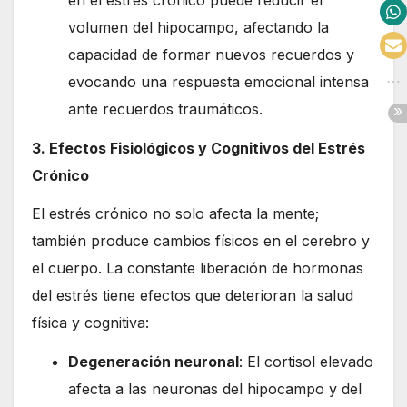
volumen del hipocampo, afectando la
capacidad de formar nuevos recuerdos y
evocando una respuesta emocional intensa
ante recuerdos traumáticos.
3. Efectos Fisiológicos y Cognitivos del Estrés
Crónico
El estrés crónico no solo afecta la mente;
también produce cambios físicos en el cerebro y
el cuerpo. La constante liberación de hormonas
del estrés tiene efectos que deterioran la salud
física y cognitiva:
Degeneración neuronal
: El cortisol elevado
afecta a las neuronas del hipocampo y del