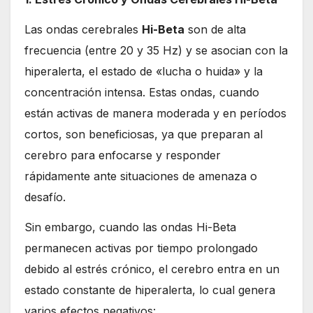
Las ondas cerebrales
Hi-Beta
son de alta
frecuencia (entre 20 y 35 Hz) y se asocian con la
hiperalerta, el estado de «lucha o huida» y la
concentración intensa. Estas ondas, cuando
están activas de manera moderada y en períodos
cortos, son beneficiosas, ya que preparan al
cerebro para enfocarse y responder
rápidamente ante situaciones de amenaza o
desafío.
Sin embargo, cuando las ondas Hi-Beta
permanecen activas por tiempo prolongado
debido al estrés crónico, el cerebro entra en un
estado constante de hiperalerta, lo cual genera
varios efectos negativos: