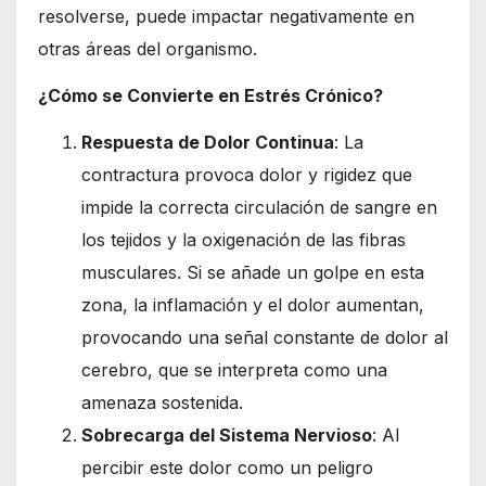
resolverse, puede impactar negativamente en
otras áreas del organismo.
¿Cómo se Convierte en Estrés Crónico?
Respuesta de Dolor Continua
: La
contractura provoca dolor y rigidez que
impide la correcta circulación de sangre en
los tejidos y la oxigenación de las fibras
musculares. Si se añade un golpe en esta
zona, la inflamación y el dolor aumentan,
provocando una señal constante de dolor al
cerebro, que se interpreta como una
amenaza sostenida.
Sobrecarga del Sistema Nervioso
: Al
percibir este dolor como un peligro