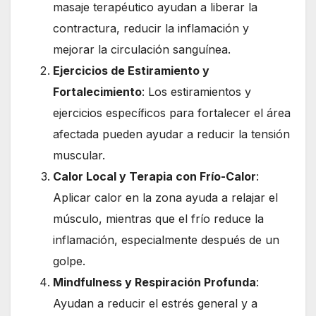
masaje terapéutico ayudan a liberar la
contractura, reducir la inflamación y
mejorar la circulación sanguínea.
Ejercicios de Estiramiento y
Fortalecimiento
: Los estiramientos y
ejercicios específicos para fortalecer el área
afectada pueden ayudar a reducir la tensión
muscular.
Calor Local y Terapia con Frío-Calor
:
Aplicar calor en la zona ayuda a relajar el
músculo, mientras que el frío reduce la
inflamación, especialmente después de un
golpe.
Mindfulness y Respiración Profunda
:
Ayudan a reducir el estrés general y a