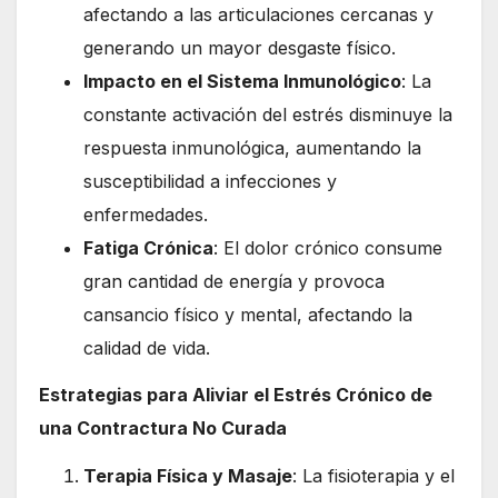
afectando a las articulaciones cercanas y
generando un mayor desgaste físico.
Impacto en el Sistema Inmunológico
: La
constante activación del estrés disminuye la
respuesta inmunológica, aumentando la
susceptibilidad a infecciones y
enfermedades.
Fatiga Crónica
: El dolor crónico consume
gran cantidad de energía y provoca
cansancio físico y mental, afectando la
calidad de vida.
Estrategias para Aliviar el Estrés Crónico de
una Contractura No Curada
Terapia Física y Masaje
: La fisioterapia y el