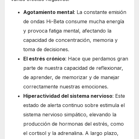
Agotamiento mental
: La constante emisión
de ondas Hi-Beta consume mucha energía
y provoca fatiga mental, afectando la
capacidad de concentración, memoria y
toma de decisiones.
El estrés crónico
: Hace que perdamos gran
parte de nuestra capacidad de reflexionar,
de aprender, de memorizar y de manejar
correctamente nuestras emociones.
Hiperactividad del sistema nervioso
: Este
estado de alerta continuo sobre estimula el
sistema nervioso simpático, elevando la
producción de hormonas del estrés, como
el cortisol y la adrenalina. A largo plazo,