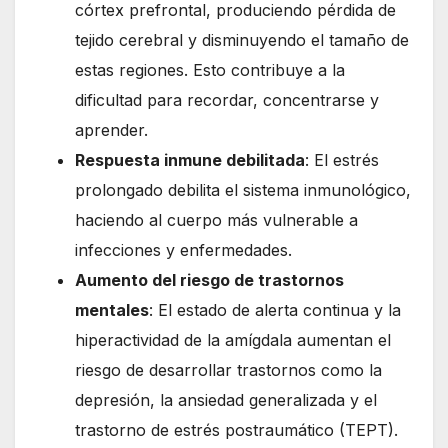
córtex prefrontal, produciendo pérdida de
tejido cerebral y disminuyendo el tamaño de
estas regiones. Esto contribuye a la
dificultad para recordar, concentrarse y
aprender.
Respuesta inmune debilitada
: El estrés
prolongado debilita el sistema inmunológico,
haciendo al cuerpo más vulnerable a
infecciones y enfermedades.
Aumento del riesgo de trastornos
mentales
: El estado de alerta continua y la
hiperactividad de la amígdala aumentan el
riesgo de desarrollar trastornos como la
depresión, la ansiedad generalizada y el
trastorno de estrés postraumático (TEPT).