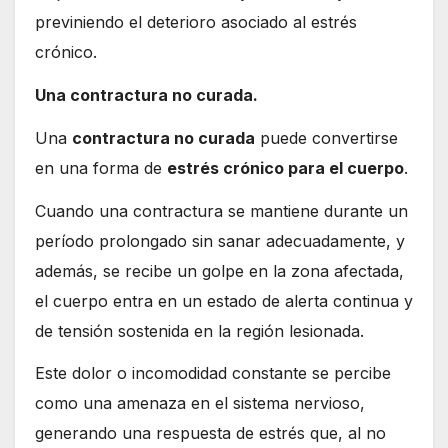
previniendo el deterioro asociado al estrés
crónico.
Una contractura no curada.
Una
contractura no curada
puede convertirse
en una forma de
estrés crónico para el cuerpo
.
Cuando una contractura se mantiene durante un
período prolongado sin sanar adecuadamente, y
además, se recibe un golpe en la zona afectada,
el cuerpo entra en un estado de alerta continua y
de tensión sostenida en la región lesionada.
Este dolor o incomodidad constante se percibe
como una amenaza en el sistema nervioso,
generando una respuesta de estrés que, al no