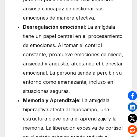
ansiosa e incapaz de gestionar sus
emociones de manera efectiva.
Desregulación emocional
: La amígdala
tiene un papel central en el procesamiento
de emociones. Al tomar el control
constante, promueve emociones de miedo,
ansiedad y angustia, afectando el bienestar
emocional. La persona tiende a percibir su
entorno como amenazante, incluso en
situaciones seguras.
Memoria y Aprendizaje
: La amígdala
hiperactiva afecta al hipocampo, una
estructura clave para el aprendizaje y la
memoria. La liberación excesiva de cortisol
en el estrés crónico puede reducir el