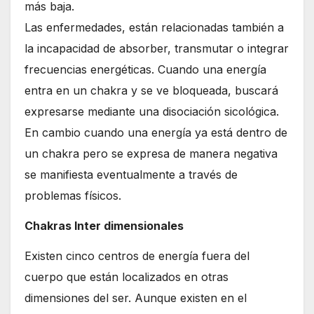
más baja.
Las enfermedades, están relacionadas también a
la incapacidad de absorber, transmutar o integrar
frecuencias energéticas. Cuando una energía
entra en un chakra y se ve bloqueada, buscará
expresarse mediante una disociación sicológica.
En cambio cuando una energía ya está dentro de
un chakra pero se expresa de manera negativa
se manifiesta eventualmente a través de
problemas físicos.
Chakras Inter dimensionales
Existen cinco centros de energía fuera del
cuerpo que están localizados en otras
dimensiones del ser. Aunque existen en el