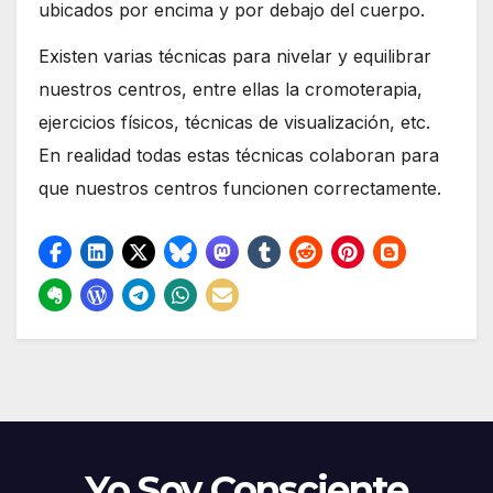
ubicados por encima y por debajo del cuerpo.
Existen varias técnicas para nivelar y equilibrar
nuestros centros, entre ellas la cromoterapia,
ejercicios físicos, técnicas de visualización, etc.
En realidad todas estas técnicas colaboran para
que nuestros centros funcionen correctamente.
Yo Soy Consciente