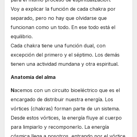
Voy a explicar la función de cada chakra por
separado, pero no hay que olvidarse que
funcionan como un todo. En ese todo está el
equilibrio.
Cada chakra tiene una función dual, con
excepción del primero y el séptimo. Los demás
tienen una actividad mundana y otra espiritual.
Anatomía del alma
N
acemos con un circuito bioeléctrico que es el
encargado de distribuir nuestra energía. Los
vórtices (chakras) forman parte de un sistema.
Desde estos vórtices, la energía fluye al cuerpo
para limpiarlo y recomponerlo. La energía
cósmica llega a nosotros, entrando por el vórtice