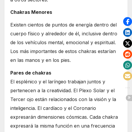
Chakras Menores
Existen cientos de puntos de energía dentro del
cuerpo físico y alrededor de él, inclusive dentro
de los vehículos mental, emocional y espiritual.
Los más importantes de estos chakras estarían
en las manos y en los pies.
Pares de chakras
El esplénico y el laríngeo trabajan juntos y
pertenecen a la creatividad. El Plexo Solar y el
Tercer ojo están relacionados con la visión y la
inteligencia. El cardíaco y el Coronario
expresarán dimensiones cósmicas. Cada chakra
expresará la misma función en una frecuencia