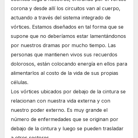
corona y desde allí los circuitos van al cuerpo,
actuando a través del sistema integrado de
vórtices. Estamos diseñados en tal forma que se
supone que no deberíamos estar lamentándonos
por nuestros dramas por mucho tiempo. Las
personas que mantienen vivos sus recuerdos
dolorosos, están colocando energía en ellos para
alimentarlos al costo de la vida de sus propias
células.
Los vórtices ubicados por debajo de la cintura se
relacionan con nuestra vida externa y con
nuestro poder externo. Es muy grande el
número de enfermedades que se originan por
debajo de la cintura y luego se pueden trasladar
a otros sectores.