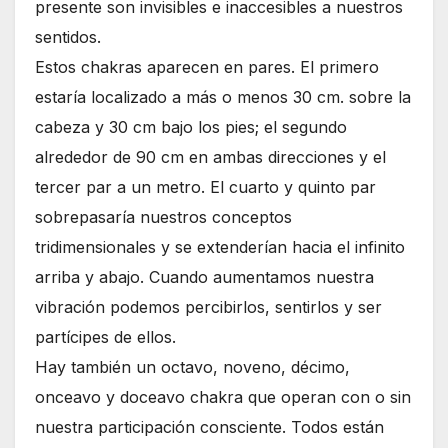
presente son invisibles e inaccesibles a nuestros
sentidos.
Estos chakras aparecen en pares. El primero
estaría localizado a más o menos 30 cm. sobre la
cabeza y 30 cm bajo los pies; el segundo
alrededor de 90 cm en ambas direcciones y el
tercer par a un metro. El cuarto y quinto par
sobrepasaría nuestros conceptos
tridimensionales y se extenderían hacia el infinito
arriba y abajo. Cuando aumentamos nuestra
vibración podemos percibirlos, sentirlos y ser
partícipes de ellos.
Hay también un octavo, noveno, décimo,
onceavo y doceavo chakra que operan con o sin
nuestra participación consciente. Todos están