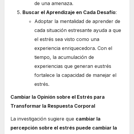
de una amenaza.
Buscar el Aprendizaje en Cada Desafío
:
Adoptar la mentalidad de aprender de
cada situación estresante ayuda a que
el estrés sea visto como una
experiencia enriquecedora. Con el
tiempo, la acumulación de
experiencias que generan eustrés
fortalece la capacidad de manejar el
estrés.
Cambiar la Opinión sobre el Estrés para
Transformar la Respuesta Corporal
La investigación sugiere que
cambiar la
percepción sobre el estrés puede cambiar la