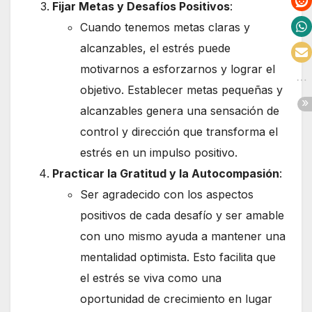
Fijar Metas y Desafíos Positivos
:
Cuando tenemos metas claras y
alcanzables, el estrés puede
motivarnos a esforzarnos y lograr el
objetivo. Establecer metas pequeñas y
alcanzables genera una sensación de
control y dirección que transforma el
estrés en un impulso positivo.
Practicar la Gratitud y la Autocompasión
:
Ser agradecido con los aspectos
positivos de cada desafío y ser amable
con uno mismo ayuda a mantener una
mentalidad optimista. Esto facilita que
el estrés se viva como una
oportunidad de crecimiento en lugar