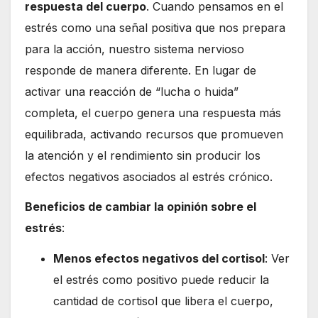
respuesta del cuerpo
. Cuando pensamos en el
estrés como una señal positiva que nos prepara
para la acción, nuestro sistema nervioso
responde de manera diferente. En lugar de
activar una reacción de “lucha o huida”
completa, el cuerpo genera una respuesta más
equilibrada, activando recursos que promueven
la atención y el rendimiento sin producir los
efectos negativos asociados al estrés crónico.
Beneficios de cambiar la opinión sobre el
estrés
:
Menos efectos negativos del cortisol
: Ver
el estrés como positivo puede reducir la
cantidad de cortisol que libera el cuerpo,