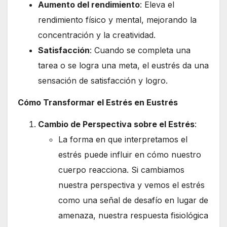
Aumento del rendimiento
: Eleva el
rendimiento físico y mental, mejorando la
concentración y la creatividad.
Satisfacción
: Cuando se completa una
tarea o se logra una meta, el eustrés da una
sensación de satisfacción y logro.
Cómo Transformar el Estrés en Eustrés
Cambio de Perspectiva sobre el Estrés
:
La forma en que interpretamos el
estrés puede influir en cómo nuestro
cuerpo reacciona. Si cambiamos
nuestra perspectiva y vemos el estrés
como una señal de desafío en lugar de
amenaza, nuestra respuesta fisiológica