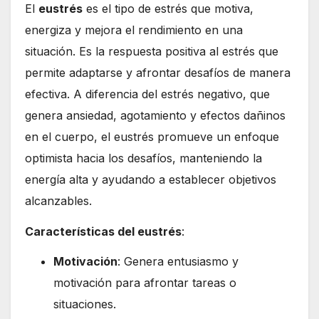
El
eustrés
es el tipo de estrés que motiva,
energiza y mejora el rendimiento en una
situación. Es la respuesta positiva al estrés que
permite adaptarse y afrontar desafíos de manera
efectiva. A diferencia del estrés negativo, que
genera ansiedad, agotamiento y efectos dañinos
en el cuerpo, el eustrés promueve un enfoque
optimista hacia los desafíos, manteniendo la
energía alta y ayudando a establecer objetivos
alcanzables.
Características del eustrés
:
Motivación
: Genera entusiasmo y
motivación para afrontar tareas o
situaciones.