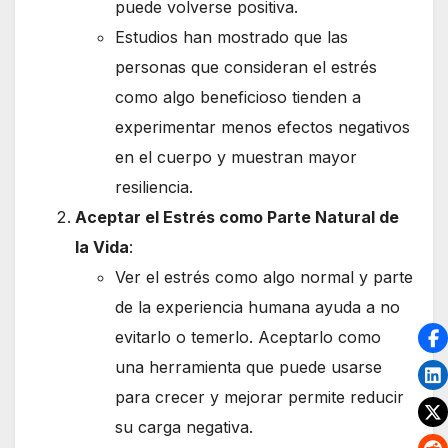
puede volverse positiva.
Estudios han mostrado que las
personas que consideran el estrés
como algo beneficioso tienden a
experimentar menos efectos negativos
en el cuerpo y muestran mayor
resiliencia.
Aceptar el Estrés como Parte Natural de
la Vida
:
Ver el estrés como algo normal y parte
de la experiencia humana ayuda a no
evitarlo o temerlo. Aceptarlo como
una herramienta que puede usarse
para crecer y mejorar permite reducir
su carga negativa.