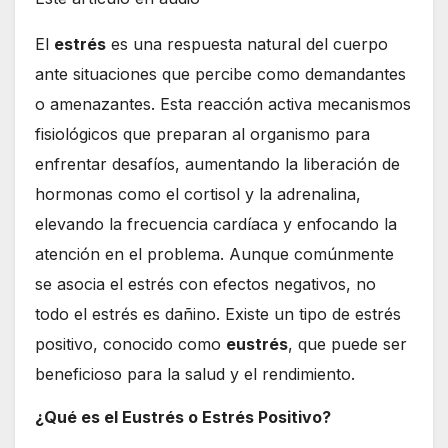
El
estrés
es una respuesta natural del cuerpo
ante situaciones que percibe como demandantes
o amenazantes. Esta reacción activa mecanismos
fisiológicos que preparan al organismo para
enfrentar desafíos, aumentando la liberación de
hormonas como el cortisol y la adrenalina,
elevando la frecuencia cardíaca y enfocando la
atención en el problema. Aunque comúnmente
se asocia el estrés con efectos negativos, no
todo el estrés es dañino. Existe un tipo de estrés
positivo, conocido como
eustrés
, que puede ser
beneficioso para la salud y el rendimiento.
¿Qué es el Eustrés o Estrés Positivo?