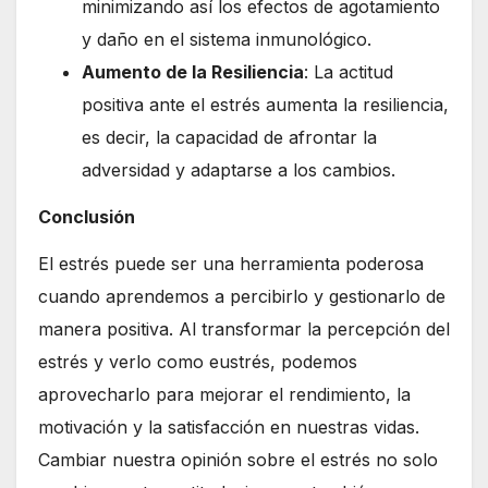
minimizando así los efectos de agotamiento
y daño en el sistema inmunológico.
Aumento de la Resiliencia
: La actitud
positiva ante el estrés aumenta la resiliencia,
es decir, la capacidad de afrontar la
adversidad y adaptarse a los cambios.
Conclusión
El estrés puede ser una herramienta poderosa
cuando aprendemos a percibirlo y gestionarlo de
manera positiva. Al transformar la percepción del
estrés y verlo como eustrés, podemos
aprovecharlo para mejorar el rendimiento, la
motivación y la satisfacción en nuestras vidas.
Cambiar nuestra opinión sobre el estrés no solo