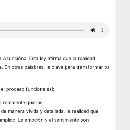
a Asunción». Esta ley afirma que la realidad
 En otras palabras, la clave para transformar tu
 el proceso funciona así:
e realmente quieras.
de manera vívida y detallada, la realidad que
umplido. La emoción y el sentimiento son