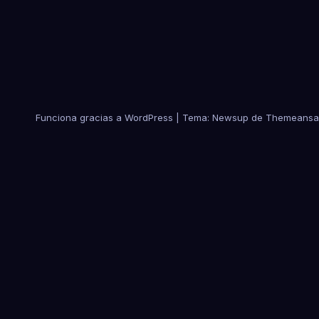
Funciona gracias a WordPress
|
Tema:
Newsup
de
Themeansa