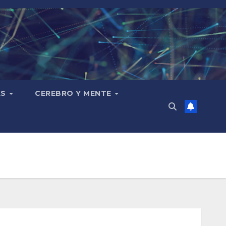
AS
CEREBRO Y MENTE