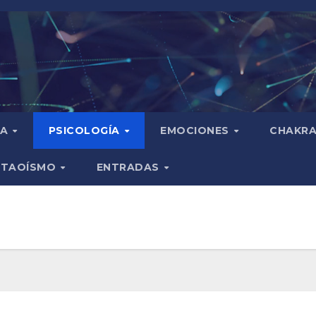
IA
PSICOLOGÍA
EMOCIONES
CHAKR
TAOÍSMO
ENTRADAS