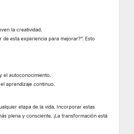
ven la creatividad.
e esta experiencia para mejorar?”. Esto
y el autoconocimiento.
el aprendizaje continuo.
lquier etapa de la vida. Incorporar estas
más plena y consciente. ¡La transformación está