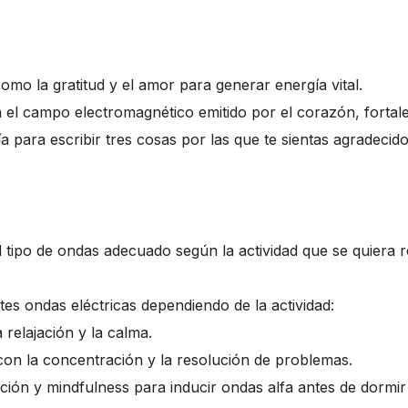
mo la gratitud y el amor para generar energía vital.
el campo electromagnético emitido por el corazón, fortalec
 para escribir tres cosas por las que te sientas agradecido.
 tipo de ondas adecuado según la actividad que se quiera r
es ondas eléctricas dependiendo de la actividad:
relajación y la calma.
on la concentración y la resolución de problemas.
ación y mindfulness para inducir ondas alfa antes de dormir 