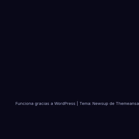
Funciona gracias a WordPress
|
Tema:
Newsup
de
Themeansa