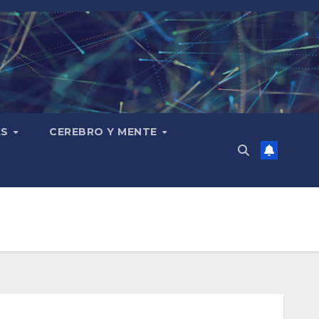
AS
CEREBRO Y MENTE