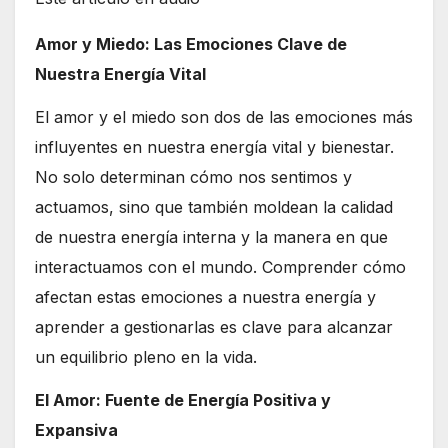
Amor y Miedo: Las Emociones Clave de
Nuestra Energía Vital
El amor y el miedo son dos de las emociones más
influyentes en nuestra energía vital y bienestar.
No solo determinan cómo nos sentimos y
actuamos, sino que también moldean la calidad
de nuestra energía interna y la manera en que
interactuamos con el mundo. Comprender cómo
afectan estas emociones a nuestra energía y
aprender a gestionarlas es clave para alcanzar
un equilibrio pleno en la vida.
El Amor: Fuente de Energía Positiva y
Expansiva