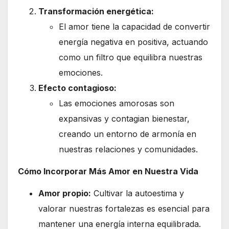
Transformación energética:
El amor tiene la capacidad de convertir
energía negativa en positiva, actuando
como un filtro que equilibra nuestras
emociones.
Efecto contagioso:
Las emociones amorosas son
expansivas y contagian bienestar,
creando un entorno de armonía en
nuestras relaciones y comunidades.
Cómo Incorporar Más Amor en Nuestra Vida
Amor propio:
Cultivar la autoestima y
valorar nuestras fortalezas es esencial para
mantener una energía interna equilibrada.