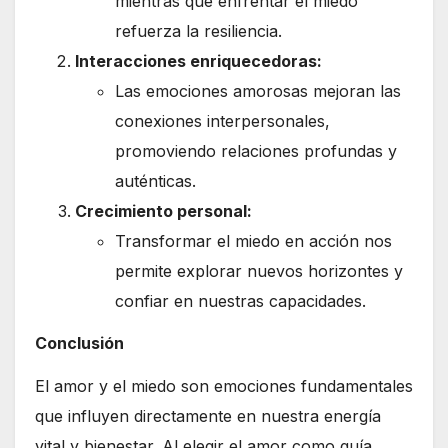
mientras que enfrentar el miedo
refuerza la resiliencia.
Interacciones enriquecedoras:
Las emociones amorosas mejoran las
conexiones interpersonales,
promoviendo relaciones profundas y
auténticas.
Crecimiento personal:
Transformar el miedo en acción nos
permite explorar nuevos horizontes y
confiar en nuestras capacidades.
Conclusión
El amor y el miedo son emociones fundamentales
que influyen directamente en nuestra energía
vital y bienestar. Al elegir el amor como guía