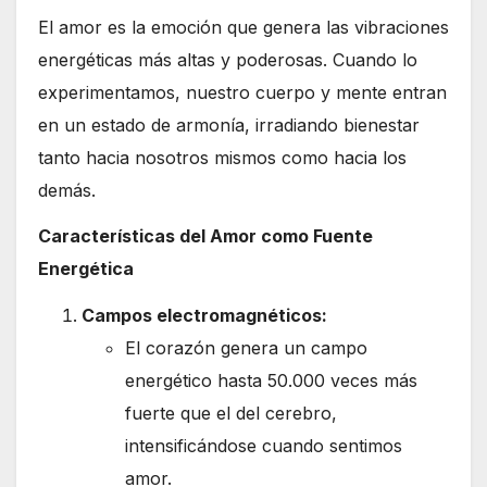
El amor es la emoción que genera las vibraciones
energéticas más altas y poderosas. Cuando lo
experimentamos, nuestro cuerpo y mente entran
en un estado de armonía, irradiando bienestar
tanto hacia nosotros mismos como hacia los
demás.
Características del Amor como Fuente
Energética
Campos electromagnéticos:
El corazón genera un campo
energético hasta 50.000 veces más
fuerte que el del cerebro,
intensificándose cuando sentimos
amor.