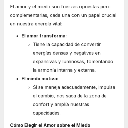
El amor y el miedo son fuerzas opuestas pero
complementarias, cada una con un papel crucial
en nuestra energía vital:
El amor transforma:
Tiene la capacidad de convertir
energías densas y negativas en
expansivas y luminosas, fomentando
la armonía interna y externa.
El miedo motiva:
Si se maneja adecuadamente, impulsa
el cambio, nos saca de la zona de
confort y amplía nuestras
capacidades.
Cómo Elegir el Amor sobre el Miedo