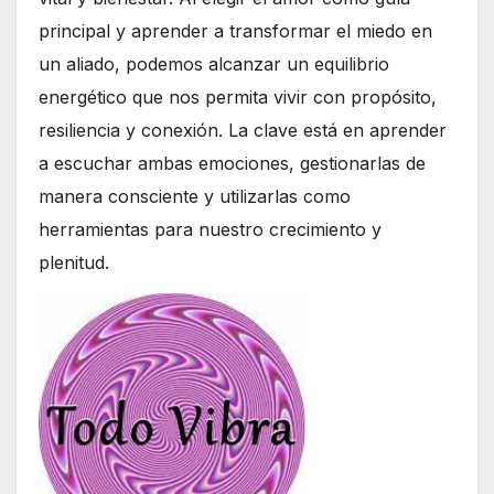
principal y aprender a transformar el miedo en
un aliado, podemos alcanzar un equilibrio
energético que nos permita vivir con propósito,
resiliencia y conexión. La clave está en aprender
a escuchar ambas emociones, gestionarlas de
manera consciente y utilizarlas como
herramientas para nuestro crecimiento y
plenitud.