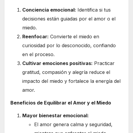
Conciencia emocional:
Identifica si tus
decisiones están guiadas por el amor o el
miedo.
Reenfocar:
Convierte el miedo en
curiosidad por lo desconocido, confiando
en el proceso.
Cultivar emociones positivas:
Practicar
gratitud, compasión y alegría reduce el
impacto del miedo y fortalece la energía del
amor.
Beneficios de Equilibrar el Amor y el Miedo
Mayor bienestar emocional:
El amor genera calma y seguridad,