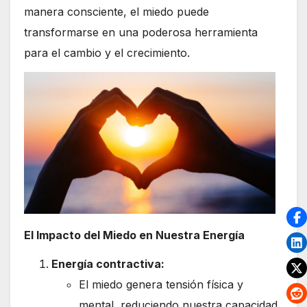
manera consciente, el miedo puede
transformarse en una poderosa herramienta
para el cambio y el crecimiento.
El Impacto del Miedo en Nuestra Energía
Energía contractiva:
El miedo genera tensión física y
mental, reduciendo nuestra capacidad