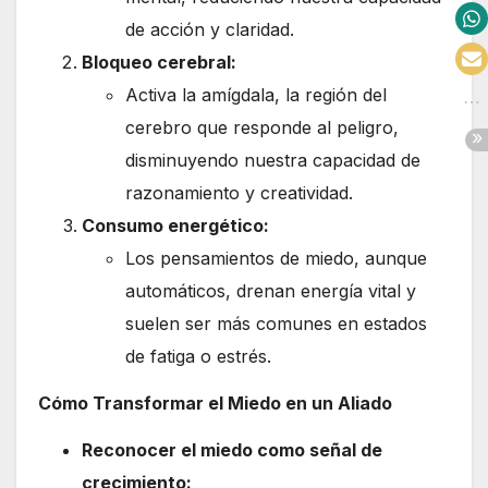
de acción y claridad.
Bloqueo cerebral:
Activa la amígdala, la región del
cerebro que responde al peligro,
disminuyendo nuestra capacidad de
razonamiento y creatividad.
Consumo energético:
Los pensamientos de miedo, aunque
automáticos, drenan energía vital y
suelen ser más comunes en estados
de fatiga o estrés.
Cómo Transformar el Miedo en un Aliado
Reconocer el miedo como señal de
crecimiento: