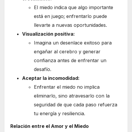
El miedo indica que algo importante
está en juego; enfrentarlo puede
llevarte a nuevas oportunidades.
Visualización positiva:
Imagina un desenlace exitoso para
engañar al cerebro y generar
confianza antes de enfrentar un
desafío.
Aceptar la incomodidad:
Enfrentar el miedo no implica
eliminarlo, sino atravesarlo con la
seguridad de que cada paso refuerza
tu energía y resiliencia.
Relación entre el Amor y el Miedo