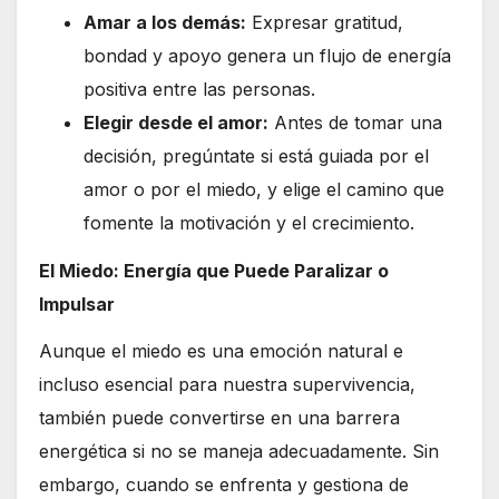
Amar a los demás:
Expresar gratitud,
bondad y apoyo genera un flujo de energía
positiva entre las personas.
Elegir desde el amor:
Antes de tomar una
decisión, pregúntate si está guiada por el
amor o por el miedo, y elige el camino que
fomente la motivación y el crecimiento.
El Miedo: Energía que Puede Paralizar o
Impulsar
Aunque el miedo es una emoción natural e
incluso esencial para nuestra supervivencia,
también puede convertirse en una barrera
energética si no se maneja adecuadamente. Sin
embargo, cuando se enfrenta y gestiona de