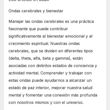
Ondas cerebrales y bienestar
Manejar las ondas cerebrales es una práctica
fascinante que puede contribuir
significativamente al bienestar emocional y al
crecimiento espiritual. Nuestras ondas
cerebrales, que se dividen en diferentes tipos
(delta, theta, alfa, beta y gamma), están
asociadas con distintos estados de conciencia y
actividad mental. Comprender y trabajar con
estas ondas puede ayudarnos a alcanzar un
estado de paz interior, mejorar nuestra salud
mental y fomentar una conexión más profunda
con nosotros mismos y con el universo.