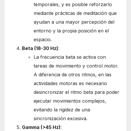
temporales, y es posible reforzarlo
mediante prácticas de meditación que
ayudan a una mayor percepción del
entorno y la propia posición en el
espacio.
Beta (18-30 Hz)
:
La frecuencia beta se activa con
tareas de movimiento y control motor.
A diferencia de otros ritmos, en las
actividades motoras es necesario
desincronizar el ritmo beta para poder
ejecutar movimientos complejos,
evitando la rigidez de una
sincronización excesiva.
Gamma (>45 Hz)
: