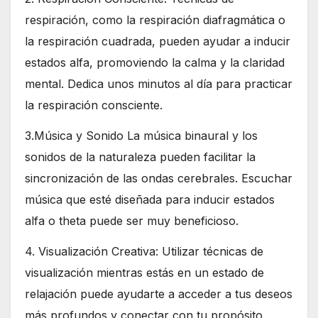
respiración, como la respiración diafragmática o
la respiración cuadrada, pueden ayudar a inducir
estados alfa, promoviendo la calma y la claridad
mental. Dedica unos minutos al día para practicar
la respiración consciente.
3.Música y Sonido La música binaural y los
sonidos de la naturaleza pueden facilitar la
sincronización de las ondas cerebrales. Escuchar
música que esté diseñada para inducir estados
alfa o theta puede ser muy beneficioso.
4. Visualización Creativa: Utilizar técnicas de
visualización mientras estás en un estado de
relajación puede ayudarte a acceder a tus deseos
más profundos y conectar con tu propósito