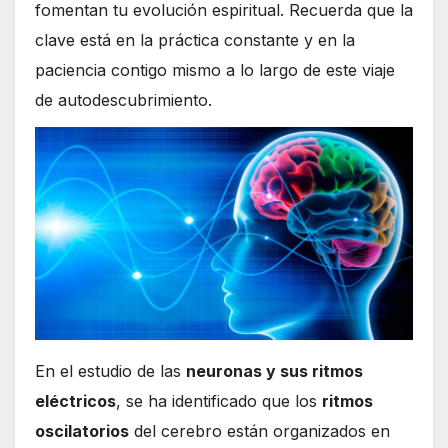
fomentan tu evolución espiritual. Recuerda que la
clave está en la práctica constante y en la
paciencia contigo mismo a lo largo de este viaje
de autodescubrimiento.
En el estudio de las
neuronas y sus ritmos
eléctricos
, se ha identificado que los
ritmos
oscilatorios
del cerebro están organizados en