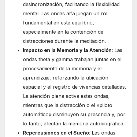
desincronización, facilitando la flexibilidad
mental. Las ondas alfa juegan un rol
fundamental en este equilibrio,
especialmente en la contención de
distracciones durante la meditación.
Impacto en la Memoria y la Atención
: Las
ondas theta y gamma trabajan juntas en el
procesamiento de la memoria y el
aprendizaje, reforzando la ubicación
espacial y el registro de vivencias detalladas.
La atención plena activa estas ondas,
mientras que la distracción o el «piloto
automático» disminuyen su presencia y, por
lo tanto, afectan la memoria autobiográfica.
Repercusiones en el Sueño
: Las ondas