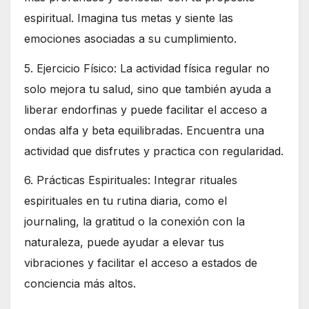
espiritual. Imagina tus metas y siente las
emociones asociadas a su cumplimiento.
5. Ejercicio Físico: La actividad física regular no
solo mejora tu salud, sino que también ayuda a
liberar endorfinas y puede facilitar el acceso a
ondas alfa y beta equilibradas. Encuentra una
actividad que disfrutes y practica con regularidad.
6. Prácticas Espirituales: Integrar rituales
espirituales en tu rutina diaria, como el
journaling, la gratitud o la conexión con la
naturaleza, puede ayudar a elevar tus
vibraciones y facilitar el acceso a estados de
conciencia más altos.