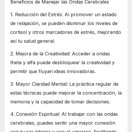
Beneficios de Manejar las Ondas Cerebrales
1. Reducción del Estrés: Al promover un estado
de relajación, se pueden disminuir los niveles de
cortisol y otros marcadores de estrés, mejorando
así tu salud general.
2. Mejora de la Creatividad: Acceder a ondas
theta y alfa puede desbloquear la creatividad y
permitir que fluyan ideas innovadoras.
3. Mayor Claridad Mental: La práctica regular de
estas técnicas puede mejorar la concentración, la
memoria y la capacidad de tomar decisiones.
4. Conexión Espiritual: Al trabajar con las ondas
cerebrales, puedes sentir una mayor conexión
con tu ser interior y con el universo, facilitando