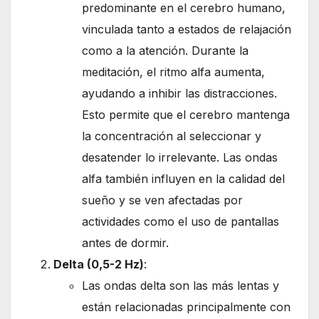
predominante en el cerebro humano,
vinculada tanto a estados de relajación
como a la atención. Durante la
meditación, el ritmo alfa aumenta,
ayudando a inhibir las distracciones.
Esto permite que el cerebro mantenga
la concentración al seleccionar y
desatender lo irrelevante. Las ondas
alfa también influyen en la calidad del
sueño y se ven afectadas por
actividades como el uso de pantallas
antes de dormir.
Delta (0,5-2 Hz)
:
Las ondas delta son las más lentas y
están relacionadas principalmente con