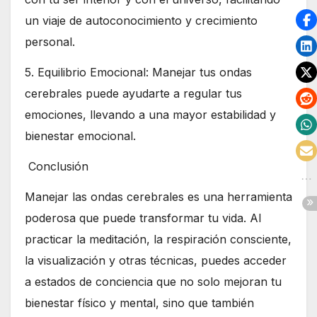
un viaje de autoconocimiento y crecimiento
personal.
5. Equilibrio Emocional: Manejar tus ondas
cerebrales puede ayudarte a regular tus
emociones, llevando a una mayor estabilidad y
bienestar emocional.
Conclusión
Manejar las ondas cerebrales es una herramienta
poderosa que puede transformar tu vida. Al
practicar la meditación, la respiración consciente,
la visualización y otras técnicas, puedes acceder
a estados de conciencia que no solo mejoran tu
bienestar físico y mental, sino que también