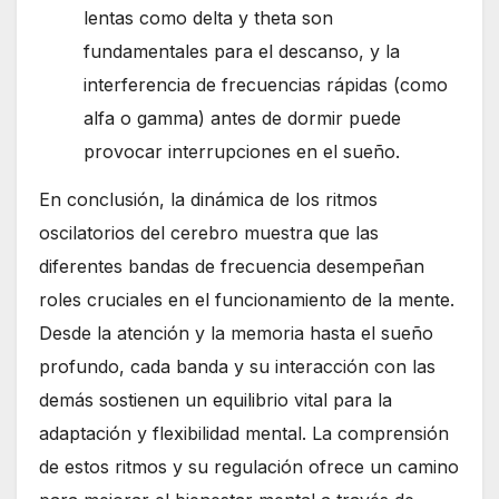
lentas como delta y theta son
fundamentales para el descanso, y la
interferencia de frecuencias rápidas (como
alfa o gamma) antes de dormir puede
provocar interrupciones en el sueño.
En conclusión, la dinámica de los ritmos
oscilatorios del cerebro muestra que las
diferentes bandas de frecuencia desempeñan
roles cruciales en el funcionamiento de la mente.
Desde la atención y la memoria hasta el sueño
profundo, cada banda y su interacción con las
demás sostienen un equilibrio vital para la
adaptación y flexibilidad mental. La comprensión
de estos ritmos y su regulación ofrece un camino