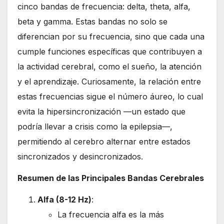
cinco bandas de frecuencia: delta, theta, alfa,
beta y gamma. Estas bandas no solo se
diferencian por su frecuencia, sino que cada una
cumple funciones específicas que contribuyen a
la actividad cerebral, como el sueño, la atención
y el aprendizaje. Curiosamente, la relación entre
estas frecuencias sigue el número áureo, lo cual
evita la hipersincronización —un estado que
podría llevar a crisis como la epilepsia—,
permitiendo al cerebro alternar entre estados
sincronizados y desincronizados.
Resumen de las Principales Bandas Cerebrales
Alfa (8-12 Hz)
:
La frecuencia alfa es la más