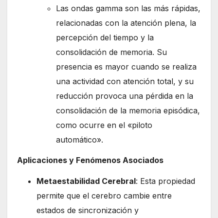
Las ondas gamma son las más rápidas,
relacionadas con la atención plena, la
percepción del tiempo y la
consolidación de memoria. Su
presencia es mayor cuando se realiza
una actividad con atención total, y su
reducción provoca una pérdida en la
consolidación de la memoria episódica,
como ocurre en el «piloto
automático».
Aplicaciones y Fenómenos Asociados
Metaestabilidad Cerebral
: Esta propiedad
permite que el cerebro cambie entre
estados de sincronización y