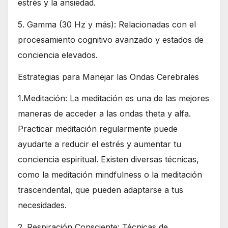
estrés y la ansiedad.
5. Gamma (30 Hz y más): Relacionadas con el
procesamiento cognitivo avanzado y estados de
conciencia elevados.
Estrategias para Manejar las Ondas Cerebrales
1.Meditación: La meditación es una de las mejores
maneras de acceder a las ondas theta y alfa.
Practicar meditación regularmente puede
ayudarte a reducir el estrés y aumentar tu
conciencia espiritual. Existen diversas técnicas,
como la meditación mindfulness o la meditación
trascendental, que pueden adaptarse a tus
necesidades.
2. Respiración Consciente: Técnicas de