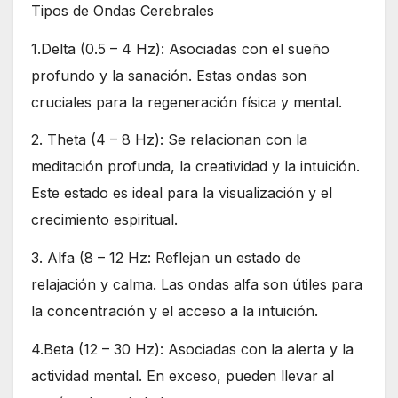
Tipos de Ondas Cerebrales
1.Delta (0.5 – 4 Hz): Asociadas con el sueño
profundo y la sanación. Estas ondas son
cruciales para la regeneración física y mental.
2. Theta (4 – 8 Hz): Se relacionan con la
meditación profunda, la creatividad y la intuición.
Este estado es ideal para la visualización y el
crecimiento espiritual.
3. Alfa (8 – 12 Hz: Reflejan un estado de
relajación y calma. Las ondas alfa son útiles para
la concentración y el acceso a la intuición.
4.Beta (12 – 30 Hz): Asociadas con la alerta y la
actividad mental. En exceso, pueden llevar al