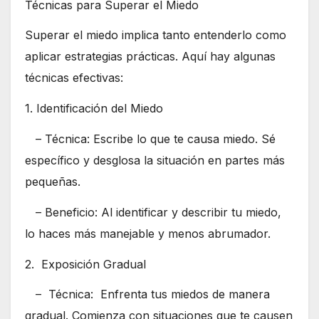
Técnicas para Superar el Miedo
Superar el miedo implica tanto entenderlo como
aplicar estrategias prácticas. Aquí hay algunas
técnicas efectivas:
1. Identificación del Miedo
– Técnica: Escribe lo que te causa miedo. Sé
específico y desglosa la situación en partes más
pequeñas.
– Beneficio: Al identificar y describir tu miedo,
lo haces más manejable y menos abrumador.
2. Exposición Gradual
– Técnica: Enfrenta tus miedos de manera
gradual. Comienza con situaciones que te causen