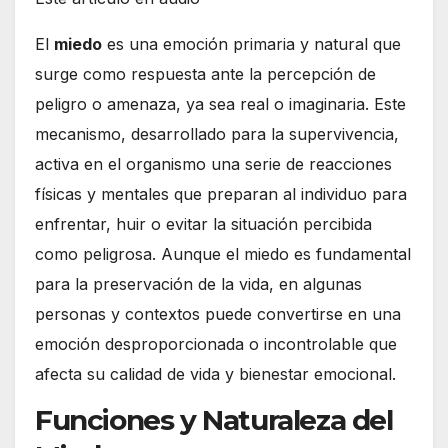
El
miedo
es una emoción primaria y natural que
surge como respuesta ante la percepción de
peligro o amenaza, ya sea real o imaginaria. Este
mecanismo, desarrollado para la supervivencia,
activa en el organismo una serie de reacciones
físicas y mentales que preparan al individuo para
enfrentar, huir o evitar la situación percibida
como peligrosa. Aunque el miedo es fundamental
para la preservación de la vida, en algunas
personas y contextos puede convertirse en una
emoción desproporcionada o incontrolable que
afecta su calidad de vida y bienestar emocional.
Funciones y Naturaleza del