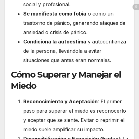
social y profesional.
Se manifiesta como fobia
o como un
trastorno de pánico, generando ataques de
ansiedad o crisis de pánico.
Condiciona la autoestima
y autoconfianza
de la persona, llevándola a evitar
situaciones que antes eran normales.
Cómo Superar y Manejar el
Miedo
Reconocimiento y Aceptación
: El primer
paso para superar el miedo es reconocerlo
y aceptar que se siente. Evitar o reprimir el
miedo suele amplificar su impacto.
Desensibilización y Exposición Gradual
: La