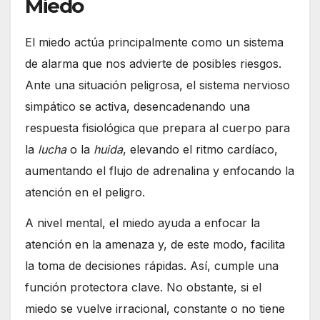
Miedo
El miedo actúa principalmente como un sistema
de alarma que nos advierte de posibles riesgos.
Ante una situación peligrosa, el sistema nervioso
simpático se activa, desencadenando una
respuesta fisiológica que prepara al cuerpo para
la
lucha
o la
huida
, elevando el ritmo cardíaco,
aumentando el flujo de adrenalina y enfocando la
atención en el peligro.
A nivel mental, el miedo ayuda a enfocar la
atención en la amenaza y, de este modo, facilita
la toma de decisiones rápidas. Así, cumple una
función protectora clave. No obstante, si el
miedo se vuelve irracional, constante o no tiene