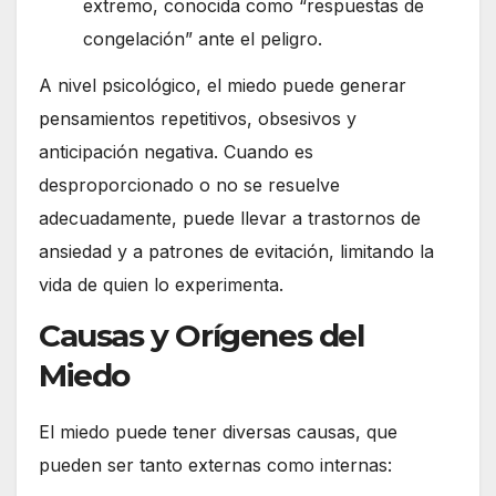
extremo, conocida como “respuestas de
congelación” ante el peligro.
A nivel psicológico, el miedo puede generar
pensamientos repetitivos, obsesivos y
anticipación negativa. Cuando es
desproporcionado o no se resuelve
adecuadamente, puede llevar a trastornos de
ansiedad y a patrones de evitación, limitando la
vida de quien lo experimenta.
Causas y Orígenes del
Miedo
El miedo puede tener diversas causas, que
pueden ser tanto externas como internas: