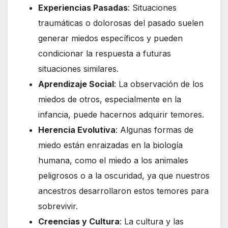
Experiencias Pasadas
: Situaciones
traumáticas o dolorosas del pasado suelen
generar miedos específicos y pueden
condicionar la respuesta a futuras
situaciones similares.
Aprendizaje Social
: La observación de los
miedos de otros, especialmente en la
infancia, puede hacernos adquirir temores.
Herencia Evolutiva
: Algunas formas de
miedo están enraizadas en la biología
humana, como el miedo a los animales
peligrosos o a la oscuridad, ya que nuestros
ancestros desarrollaron estos temores para
sobrevivir.
Creencias y Cultura
: La cultura y las