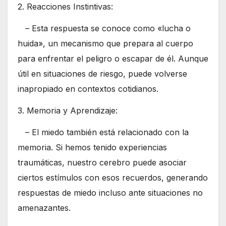
2. Reacciones Instintivas:
– Esta respuesta se conoce como «lucha o
huida», un mecanismo que prepara al cuerpo
para enfrentar el peligro o escapar de él. Aunque
útil en situaciones de riesgo, puede volverse
inapropiado en contextos cotidianos.
3. Memoria y Aprendizaje:
– El miedo también está relacionado con la
memoria. Si hemos tenido experiencias
traumáticas, nuestro cerebro puede asociar
ciertos estímulos con esos recuerdos, generando
respuestas de miedo incluso ante situaciones no
amenazantes.