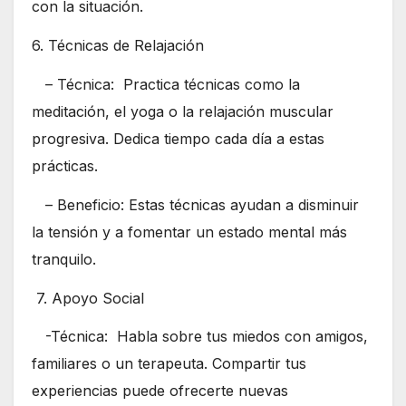
con la situación.
6. Técnicas de Relajación
– Técnica: Practica técnicas como la
meditación, el yoga o la relajación muscular
progresiva. Dedica tiempo cada día a estas
prácticas.
– Beneficio: Estas técnicas ayudan a disminuir
la tensión y a fomentar un estado mental más
tranquilo.
7. Apoyo Social
-Técnica: Habla sobre tus miedos con amigos,
familiares o un terapeuta. Compartir tus
experiencias puede ofrecerte nuevas