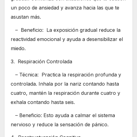
un poco de ansiedad y avanza hacia las que te
asustan más.
– Beneficio: La exposición gradual reduce la
reactividad emocional y ayuda a desensibilizar el
miedo.
3. Respiración Controlada
– Técnica: Practica la respiración profunda y
controlada. Inhala por la nariz contando hasta
cuatro, mantén la respiración durante cuatro y
exhala contando hasta seis.
– Beneficio: Esto ayuda a calmar el sistema
nervioso y reduce la sensación de pánico.