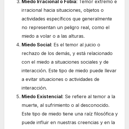
Miedo Irracional o Fobia
: Temor extremo e
irracional hacia situaciones, objetos o
actividades específicos que generalmente
no representan un peligro real, como el
miedo a volar o a las alturas.
Miedo Social
: Es el temor al juicio o
rechazo de los demás, y está relacionado
con el miedo a situaciones sociales y de
interacción. Este tipo de miedo puede llevar
a evitar situaciones o actividades de
interacción.
Miedo Existencial
: Se refiere al temor a la
muerte, al sufrimiento o al desconocido.
Este tipo de miedo tiene una raíz filosófica y
puede influir en nuestras creencias y en la