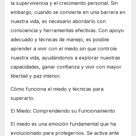
la supervivencia y el crecimiento personal. Sin
embargo, cuando se convierte en una barrera en
nuestra vida, es necesario abordarlo con
consciencia y herramientas efectivas. Con apoyo
adecuado y técnicas de manejo, es posible
aprender a vivir con el miedo sin que controle
nuestra vida, ayudándonos a explorar nuestras
capacidades, ganar confianza y vivir con mayor
libertad y paz interior.
Cómo funciona el miedo y técnicas para
superarlo.
El Miedo: Comprendiendo su Funcionamiento
El miedo es una emoción fundamental que ha
evolucionado para protegernos. Se activa ante