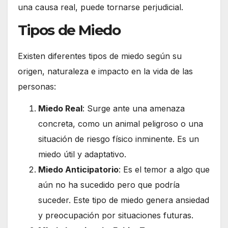
una causa real, puede tornarse perjudicial.
Tipos de Miedo
Existen diferentes tipos de miedo según su
origen, naturaleza e impacto en la vida de las
personas:
Miedo Real
: Surge ante una amenaza
concreta, como un animal peligroso o una
situación de riesgo físico inminente. Es un
miedo útil y adaptativo.
Miedo Anticipatorio
: Es el temor a algo que
aún no ha sucedido pero que podría
suceder. Este tipo de miedo genera ansiedad
y preocupación por situaciones futuras.