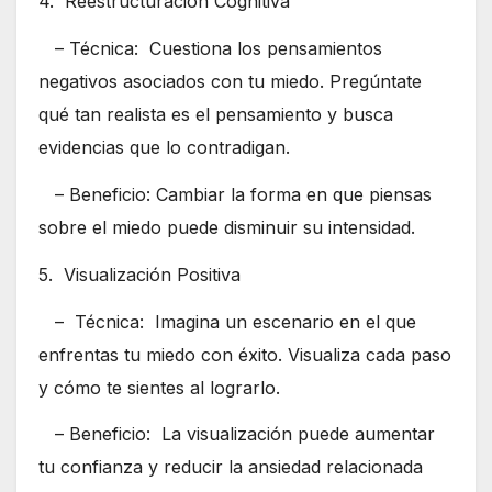
4. Reestructuración Cognitiva
– Técnica: Cuestiona los pensamientos
negativos asociados con tu miedo. Pregúntate
qué tan realista es el pensamiento y busca
evidencias que lo contradigan.
– Beneficio: Cambiar la forma en que piensas
sobre el miedo puede disminuir su intensidad.
5. Visualización Positiva
– Técnica: Imagina un escenario en el que
enfrentas tu miedo con éxito. Visualiza cada paso
y cómo te sientes al lograrlo.
– Beneficio: La visualización puede aumentar
tu confianza y reducir la ansiedad relacionada