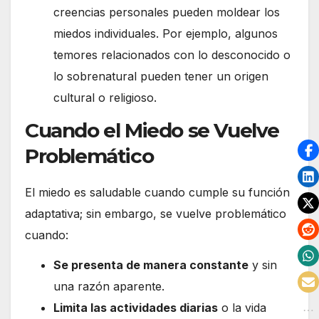
creencias personales pueden moldear los
miedos individuales. Por ejemplo, algunos
temores relacionados con lo desconocido o
lo sobrenatural pueden tener un origen
cultural o religioso.
Cuando el Miedo se Vuelve
Problemático
El miedo es saludable cuando cumple su función
adaptativa; sin embargo, se vuelve problemático
cuando:
Se presenta de manera constante
y sin
una razón aparente.
Limita las actividades diarias
o la vida