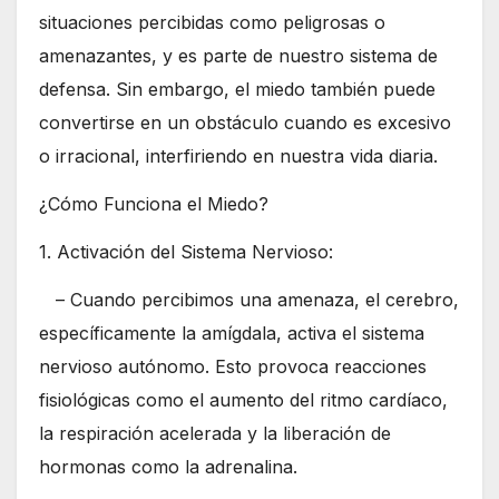
situaciones percibidas como peligrosas o
amenazantes, y es parte de nuestro sistema de
defensa. Sin embargo, el miedo también puede
convertirse en un obstáculo cuando es excesivo
o irracional, interfiriendo en nuestra vida diaria.
¿Cómo Funciona el Miedo?
1. Activación del Sistema Nervioso:
– Cuando percibimos una amenaza, el cerebro,
específicamente la amígdala, activa el sistema
nervioso autónomo. Esto provoca reacciones
fisiológicas como el aumento del ritmo cardíaco,
la respiración acelerada y la liberación de
hormonas como la adrenalina.