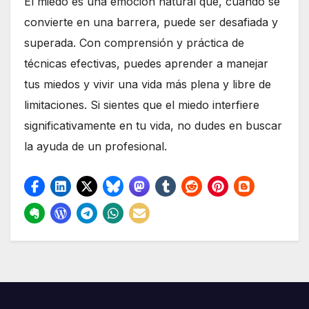
El miedo es una emoción natural que, cuando se
convierte en una barrera, puede ser desafiada y
superada. Con comprensión y práctica de
técnicas efectivas, puedes aprender a manejar
tus miedos y vivir una vida más plena y libre de
limitaciones. Si sientes que el miedo interfiere
significativamente en tu vida, no dudes en buscar
la ayuda de un profesional.