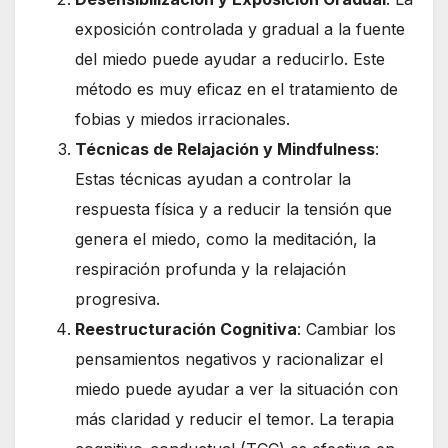
exposición controlada y gradual a la fuente
del miedo puede ayudar a reducirlo. Este
método es muy eficaz en el tratamiento de
fobias y miedos irracionales.
Técnicas de Relajación y Mindfulness
:
Estas técnicas ayudan a controlar la
respuesta física y a reducir la tensión que
genera el miedo, como la meditación, la
respiración profunda y la relajación
progresiva.
Reestructuración Cognitiva
: Cambiar los
pensamientos negativos y racionalizar el
miedo puede ayudar a ver la situación con
más claridad y reducir el temor. La terapia