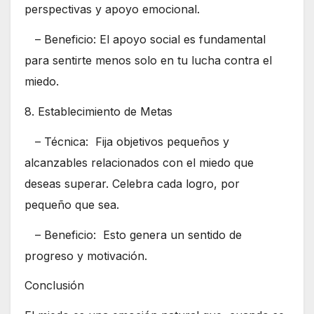
perspectivas y apoyo emocional.
– Beneficio: El apoyo social es fundamental
para sentirte menos solo en tu lucha contra el
miedo.
8. Establecimiento de Metas
– Técnica: Fija objetivos pequeños y
alcanzables relacionados con el miedo que
deseas superar. Celebra cada logro, por
pequeño que sea.
– Beneficio: Esto genera un sentido de
progreso y motivación.
Conclusión