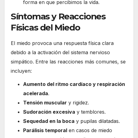
forma en que percibimos la vida.
Síntomas y Reacciones
Físicas del Miedo
El miedo provoca una respuesta física clara
debido a la activación del sistema nervioso
simpático. Entre las reacciones más comunes, se
incluyen:
Aumento del ritmo cardíaco y respiración
acelerada
.
Tensión muscular
y rigidez.
Sudoración excesiva
y temblores.
Sequedad en la boca
y pupilas dilatadas.
Parálisis temporal
en casos de miedo