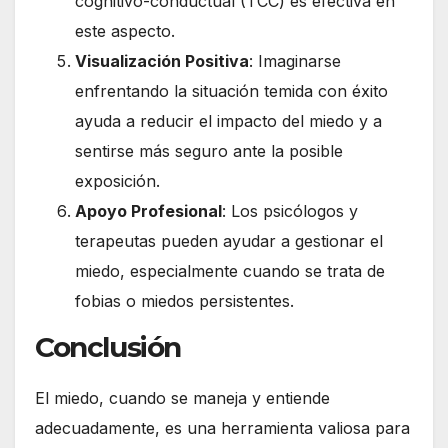
cognitivo-conductual (TCC) es efectiva en
este aspecto.
Visualización Positiva
: Imaginarse
enfrentando la situación temida con éxito
ayuda a reducir el impacto del miedo y a
sentirse más seguro ante la posible
exposición.
Apoyo Profesional
: Los psicólogos y
terapeutas pueden ayudar a gestionar el
miedo, especialmente cuando se trata de
fobias o miedos persistentes.
Conclusión
El miedo, cuando se maneja y entiende
adecuadamente, es una herramienta valiosa para