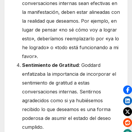
conversaciones internas sean efectivas en
la manifestación, deben estar alineadas con
la realidad que deseamos. Por ejemplo, en
lugar de pensar «no sé cómo voy a lograr
esto», deberíamos reemplazarlo por «ya lo
he logrado» o «todo está funcionando a mi
favor».
Sentimiento de Gratitud
: Goddard
enfatizaba la importancia de incorporar el
sentimiento de gratitud a estas
conversaciones internas. Sentirnos
agradecidos como si ya hubiésemos
recibido lo que deseamos es una forma
poderosa de asumir el estado del deseo
cumplido.