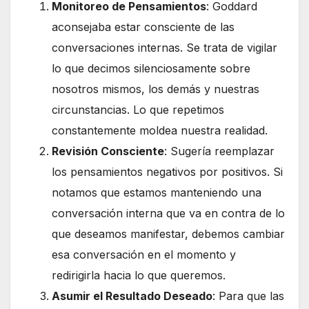
Monitoreo de Pensamientos
: Goddard
aconsejaba estar consciente de las
conversaciones internas. Se trata de vigilar
lo que decimos silenciosamente sobre
nosotros mismos, los demás y nuestras
circunstancias. Lo que repetimos
constantemente moldea nuestra realidad.
Revisión Consciente
: Sugería reemplazar
los pensamientos negativos por positivos. Si
notamos que estamos manteniendo una
conversación interna que va en contra de lo
que deseamos manifestar, debemos cambiar
esa conversación en el momento y
redirigirla hacia lo que queremos.
Asumir el Resultado Deseado
: Para que las