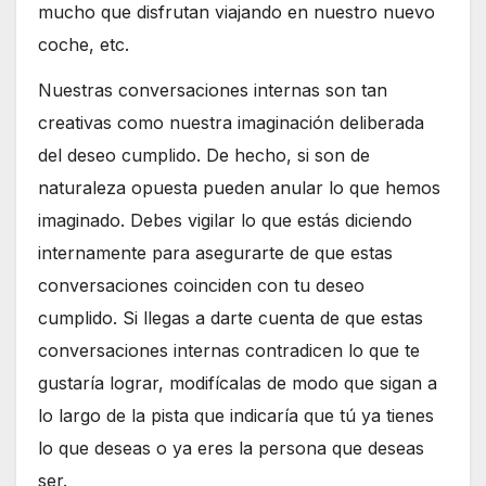
mucho que disfrutan viajando en nuestro nuevo
coche, etc.
Nuestras conversaciones internas son tan
creativas como nuestra imaginación deliberada
del deseo cumplido. De hecho, si son de
naturaleza opuesta pueden anular lo que hemos
imaginado. Debes vigilar lo que estás diciendo
internamente para asegurarte de que estas
conversaciones coinciden con tu deseo
cumplido. Si llegas a darte cuenta de que estas
conversaciones internas contradicen lo que te
gustaría lograr, modifícalas de modo que sigan a
lo largo de la pista que indicaría que tú ya tienes
lo que deseas o ya eres la persona que deseas
ser.