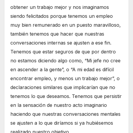
obtener un trabajo mejor y nos imaginamos
siendo felicitados porque tenemos un empleo
muy bien remunerado en un puesto maravilloso,
también tenemos que hacer que nuestras
conversaciones internas se ajusten a ese fin.
Tenemos que estar seguros de que por dentro
no estamos diciendo algo como, “Mi jefe no cree
en ascender a la gente”, o “A mi edad es difícil
encontrar empleo, y menos un trabajo mejor”, o
declaraciones similares que implicarían que no
tenemos lo que deseamos. Tenemos que persistir
en la sensación de nuestro acto imaginario
haciendo que nuestras conversaciones mentales
se ajusten a lo que diríamos si ya hubiésemos
realizado nuestro objetivo.