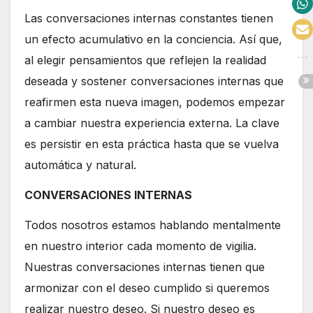
Las conversaciones internas constantes tienen
un efecto acumulativo en la conciencia. Así que,
al elegir pensamientos que reflejen la realidad
deseada y sostener conversaciones internas que
reafirmen esta nueva imagen, podemos empezar
a cambiar nuestra experiencia externa. La clave
es persistir en esta práctica hasta que se vuelva
automática y natural.
CONVERSACIONES INTERNAS
Todos nosotros estamos hablando mentalmente
en nuestro interior cada momento de vigilia.
Nuestras conversaciones internas tienen que
armonizar con el deseo cumplido si queremos
realizar nuestro deseo. Si nuestro deseo es