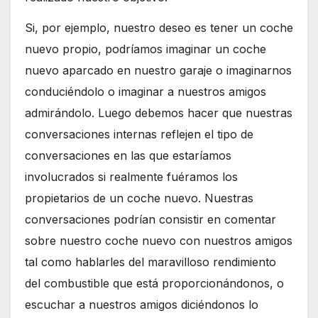
Si, por ejemplo, nuestro deseo es tener un coche
nuevo propio, podríamos imaginar un coche
nuevo aparcado en nuestro garaje o imaginarnos
conduciéndolo o imaginar a nuestros amigos
admirándolo. Luego debemos hacer que nuestras
conversaciones internas reflejen el tipo de
conversaciones en las que estaríamos
involucrados si realmente fuéramos los
propietarios de un coche nuevo. Nuestras
conversaciones podrían consistir en comentar
sobre nuestro coche nuevo con nuestros amigos
tal como hablarles del maravilloso rendimiento
del combustible que está proporcionándonos, o
escuchar a nuestros amigos diciéndonos lo