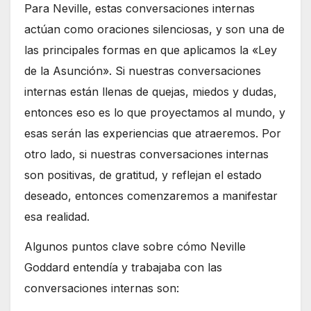
Para Neville, estas conversaciones internas
actúan como oraciones silenciosas, y son una de
las principales formas en que aplicamos la «Ley
de la Asunción». Si nuestras conversaciones
internas están llenas de quejas, miedos y dudas,
entonces eso es lo que proyectamos al mundo, y
esas serán las experiencias que atraeremos. Por
otro lado, si nuestras conversaciones internas
son positivas, de gratitud, y reflejan el estado
deseado, entonces comenzaremos a manifestar
esa realidad.
Algunos puntos clave sobre cómo Neville
Goddard entendía y trabajaba con las
conversaciones internas son: