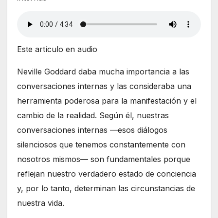
Este artículo en audio
Neville Goddard daba mucha importancia a las
conversaciones internas y las consideraba una
herramienta poderosa para la manifestación y el
cambio de la realidad. Según él, nuestras
conversaciones internas —esos diálogos
silenciosos que tenemos constantemente con
nosotros mismos— son fundamentales porque
reflejan nuestro verdadero estado de conciencia
y, por lo tanto, determinan las circunstancias de
nuestra vida.