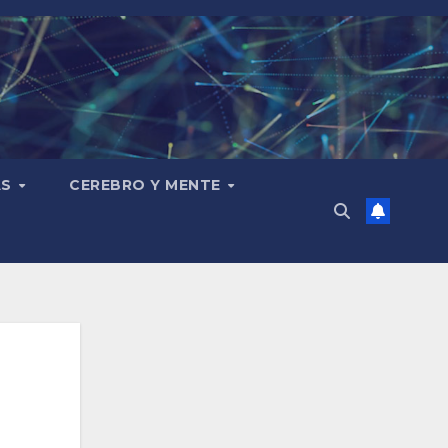
AS
CEREBRO Y MENTE