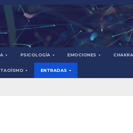
IA
PSICOLOGÍA
EMOCIONES
CHAKR
TAOÍSMO
ENTRADAS