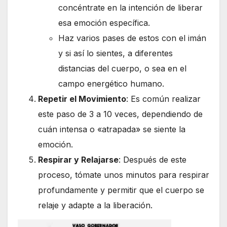
concéntrate en la intención de liberar
esa emoción específica.
Haz varios pases de estos con el imán
y si así lo sientes, a diferentes
distancias del cuerpo, o sea en el
campo energético humano.
Repetir el Movimiento
: Es común realizar
este paso de 3 a 10 veces, dependiendo de
cuán intensa o «atrapada» se siente la
emoción.
Respirar y Relajarse
: Después de este
proceso, tómate unos minutos para respirar
profundamente y permitir que el cuerpo se
relaje y adapte a la liberación.