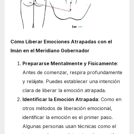
Cómo Liberar Emociones Atrapadas con el
Imán en el Meridiano Gobernador
Prepararse Mentalmente y Físicamente
:
Antes de comenzar, respira profundamente
y relájate. Puedes establecer una intención
clara de liberar la emoción atrapada.
Identificar la Emoción Atrapada
: Como en
otros métodos de liberación emocional,
identificar la emoción es el primer paso.
Algunas personas usan técnicas como el