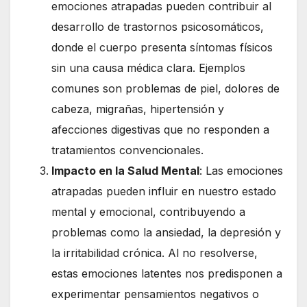
emociones atrapadas pueden contribuir al
desarrollo de trastornos psicosomáticos,
donde el cuerpo presenta síntomas físicos
sin una causa médica clara. Ejemplos
comunes son problemas de piel, dolores de
cabeza, migrañas, hipertensión y
afecciones digestivas que no responden a
tratamientos convencionales.
Impacto en la Salud Mental
: Las emociones
atrapadas pueden influir en nuestro estado
mental y emocional, contribuyendo a
problemas como la ansiedad, la depresión y
la irritabilidad crónica. Al no resolverse,
estas emociones latentes nos predisponen a
experimentar pensamientos negativos o