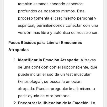
también estamos sanando aspectos
profundos de nosotros mismos. Este
proceso fomenta el crecimiento personal y
espiritual, permitiéndonos conectar con una
versión más libre y auténtica de nuestro ser.
Pasos Básicos para Liberar Emociones
Atrapadas
Identificar la Emoción Atrapada
: A través
de una conexión con el subconsciente, que
puede incluir el uso de un test muscular
(kinesiología), se busca la emoción
atrapada. Puedes preguntarte a ti mismo o
pedir ayuda de otra persona.
Encontrar la Ubicación de la Emoción
: La