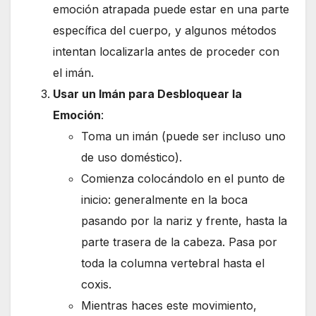
emoción atrapada puede estar en una parte
específica del cuerpo, y algunos métodos
intentan localizarla antes de proceder con
el imán.
Usar un Imán para Desbloquear la
Emoción
:
Toma un imán (puede ser incluso uno
de uso doméstico).
Comienza colocándolo en el punto de
inicio: generalmente en la boca
pasando por la nariz y frente, hasta la
parte trasera de la cabeza. Pasa por
toda la columna vertebral hasta el
coxis.
Mientras haces este movimiento,