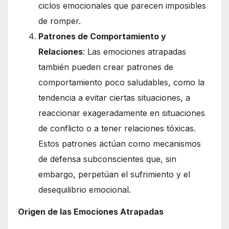
ciclos emocionales que parecen imposibles
de romper.
Patrones de Comportamiento y
Relaciones
: Las emociones atrapadas
también pueden crear patrones de
comportamiento poco saludables, como la
tendencia a evitar ciertas situaciones, a
reaccionar exageradamente en situaciones
de conflicto o a tener relaciones tóxicas.
Estos patrones actúan como mecanismos
de defensa subconscientes que, sin
embargo, perpetúan el sufrimiento y el
desequilibrio emocional.
Origen de las Emociones Atrapadas