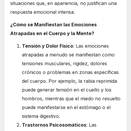
situaciones que, en apariencia, no justifican una
respuesta emocional intensa.
¿Cómo se Manifiestan las Emociones
Atrapadas en el Cuerpo y la Mente?
Tensión y Dolor Físico
: Las emociones
atrapadas a menudo se manifiestan como
tensiones musculares, rigidez, dolores
crónicos o problemas en zonas específicas
del cuerpo. Por ejemplo, la rabia reprimida
puede generar tensión en el cuello y los
hombros, mientras que el miedo no resuelto
puede manifestarse en el estómago o el
sistema digestivo.
Trastornos Psicosomáticos
: Las