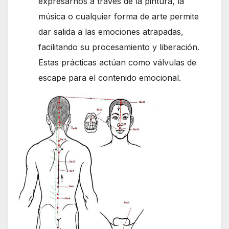
expresarnos a través de la pintura, la
música o cualquier forma de arte permite
dar salida a las emociones atrapadas,
facilitando su procesamiento y liberación.
Estas prácticas actúan como válvulas de
escape para el contenido emocional.