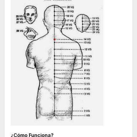
¿Cómo Funciona?