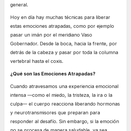
general.
Hoy en día hay muchas técnicas para liberar
estas emociones atrapadas, como por ejemplo
pasar un imán por el meridiano Vaso
Gobernador. Desde la boca, hacia la frente, por
detrás de la cabeza y pasar por toda la columna
vertebral hasta el coxis.
¿Qué son las Emociones Atrapadas?
Cuando atravesamos una experiencia emocional
intensa —como el miedo, la tristeza, la ira o la
culpa— el cuerpo reacciona liberando hormonas
y neurotransmisores que preparan para
responder al desafío. Sin embargo, si la emoción
no se procesa de manera saludable, ya sea