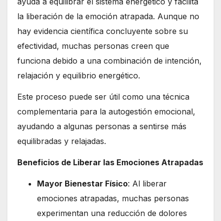
ayuda a equilibrar el sistema energético y facilita
la liberación de la emoción atrapada. Aunque no
hay evidencia científica concluyente sobre su
efectividad, muchas personas creen que
funciona debido a una combinación de intención,
relajación y equilibrio energético.
Este proceso puede ser útil como una técnica
complementaria para la autogestión emocional,
ayudando a algunas personas a sentirse más
equilibradas y relajadas.
Beneficios de Liberar las Emociones Atrapadas
Mayor Bienestar Físico
: Al liberar
emociones atrapadas, muchas personas
experimentan una reducción de dolores