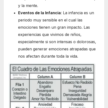
y la mente.
Eventos de la Infancia
: La infancia es un
periodo muy sensible en el cual las
emociones tienen un gran impacto. Las
experiencias que vivimos de niños,
especialmente si son intensas o dolorosas,
pueden generar emociones atrapadas que
nos afectan durante toda la vida.