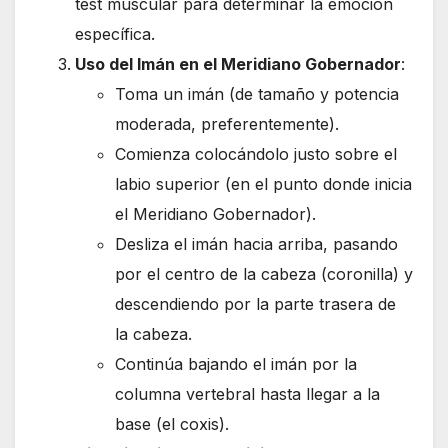
test muscular para determinar la emoción
específica.
Uso del Imán en el Meridiano Gobernador
:
Toma un imán (de tamaño y potencia
moderada, preferentemente).
Comienza colocándolo justo sobre el
labio superior (en el punto donde inicia
el Meridiano Gobernador).
Desliza el imán hacia arriba, pasando
por el centro de la cabeza (coronilla) y
descendiendo por la parte trasera de
la cabeza.
Continúa bajando el imán por la
columna vertebral hasta llegar a la
base (el coxis).