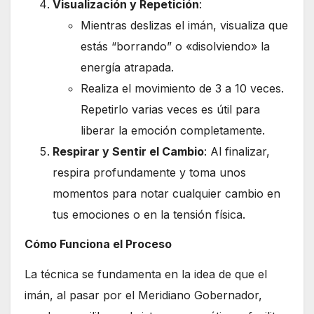
Visualización y Repetición
:
Mientras deslizas el imán, visualiza que
estás “borrando” o «disolviendo» la
energía atrapada.
Realiza el movimiento de 3 a 10 veces.
Repetirlo varias veces es útil para
liberar la emoción completamente.
Respirar y Sentir el Cambio
: Al finalizar,
respira profundamente y toma unos
momentos para notar cualquier cambio en
tus emociones o en la tensión física.
Cómo Funciona el Proceso
La técnica se fundamenta en la idea de que el
imán, al pasar por el Meridiano Gobernador,