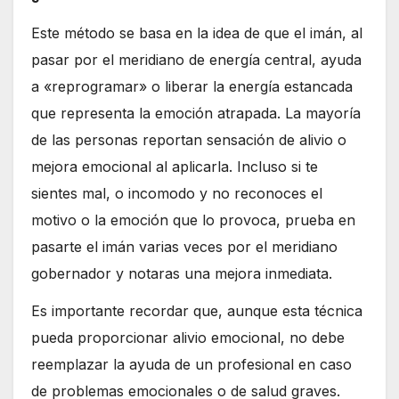
Este método se basa en la idea de que el imán, al
pasar por el meridiano de energía central, ayuda
a «reprogramar» o liberar la energía estancada
que representa la emoción atrapada. La mayoría
de las personas reportan sensación de alivio o
mejora emocional al aplicarla. Incluso si te
sientes mal, o incomodo y no reconoces el
motivo o la emoción que lo provoca, prueba en
pasarte el imán varias veces por el meridiano
gobernador y notaras una mejora inmediata.
Es importante recordar que, aunque esta técnica
pueda proporcionar alivio emocional, no debe
reemplazar la ayuda de un profesional en caso
de problemas emocionales o de salud graves.