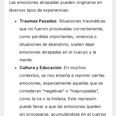
Las emociones atrapadas pueden originarse en
diversos tipos de experiencias:
Traumas Pasados
: Situaciones traumáticas
que no fueron procesadas correctamente,
como pérdidas importantes, violencia o
situaciones de abandono, suelen dejar
emociones atrapadas en el cuerpo y la
mente.
Cultura y Educación
: En muchos
contextos, se nos enseña a reprimir ciertas
emociones, especialmente aquellas que se
consideran “negativas” o “inapropiadas”,
como la ira o la tristeza. Esta represión
puede llevar a que las emociones queden
sin procesarse, acumulándose en el cuerpo