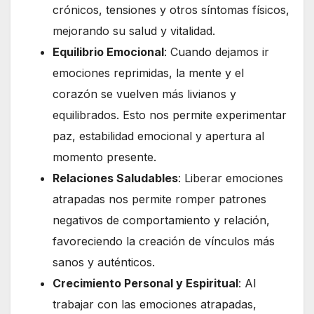
crónicos, tensiones y otros síntomas físicos,
mejorando su salud y vitalidad.
Equilibrio Emocional
: Cuando dejamos ir
emociones reprimidas, la mente y el
corazón se vuelven más livianos y
equilibrados. Esto nos permite experimentar
paz, estabilidad emocional y apertura al
momento presente.
Relaciones Saludables
: Liberar emociones
atrapadas nos permite romper patrones
negativos de comportamiento y relación,
favoreciendo la creación de vínculos más
sanos y auténticos.
Crecimiento Personal y Espiritual
: Al
trabajar con las emociones atrapadas,