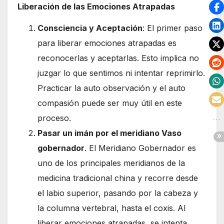
Liberación de las Emociones Atrapadas
Consciencia y Aceptación
: El primer paso
para liberar emociones atrapadas es
reconocerlas y aceptarlas. Esto implica no
juzgar lo que sentimos ni intentar reprimirlo.
Practicar la auto observación y el auto
compasión puede ser muy útil en este
proceso.
Pasar un imán por el meridiano Vaso
gobernador
. El Meridiano Gobernador es
uno de los principales meridianos de la
medicina tradicional china y recorre desde
el labio superior, pasando por la cabeza y
la columna vertebral, hasta el coxis. Al
liberar emociones atrapadas, se intenta