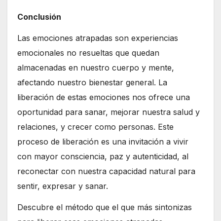
Conclusión
Las emociones atrapadas son experiencias
emocionales no resueltas que quedan
almacenadas en nuestro cuerpo y mente,
afectando nuestro bienestar general. La
liberación de estas emociones nos ofrece una
oportunidad para sanar, mejorar nuestra salud y
relaciones, y crecer como personas. Este
proceso de liberación es una invitación a vivir
con mayor consciencia, paz y autenticidad, al
reconectar con nuestra capacidad natural para
sentir, expresar y sanar.
Descubre el método que el que más sintonizas