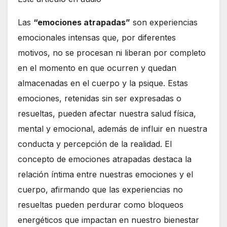
Las
“emociones atrapadas”
son experiencias
emocionales intensas que, por diferentes
motivos, no se procesan ni liberan por completo
en el momento en que ocurren y quedan
almacenadas en el cuerpo y la psique. Estas
emociones, retenidas sin ser expresadas o
resueltas, pueden afectar nuestra salud física,
mental y emocional, además de influir en nuestra
conducta y percepción de la realidad. El
concepto de emociones atrapadas destaca la
relación íntima entre nuestras emociones y el
cuerpo, afirmando que las experiencias no
resueltas pueden perdurar como bloqueos
energéticos que impactan en nuestro bienestar