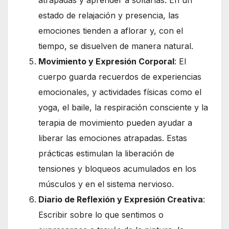
estado de relajación y presencia, las
emociones tienden a aflorar y, con el
tiempo, se disuelven de manera natural.
Movimiento y Expresión Corporal
: El
cuerpo guarda recuerdos de experiencias
emocionales, y actividades físicas como el
yoga, el baile, la respiración consciente y la
terapia de movimiento pueden ayudar a
liberar las emociones atrapadas. Estas
prácticas estimulan la liberación de
tensiones y bloqueos acumulados en los
músculos y en el sistema nervioso.
Diario de Reflexión y Expresión Creativa
:
Escribir sobre lo que sentimos o