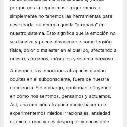
porque nos la reprimimos, la ignoramos o
simplemente no tenemos las herramientas para
gestionarla, su energía queda “atrapada” en
nuestro sistema. Esto significa que la emoción no
se disuelve y puede almacenarse como tensión
física, dolor o malestar en el cuerpo, afectando a
nuestros órganos, músculos y sistema nervioso.
A menudo, las emociones atrapadas quedan
ocultas en el subconsciente, fuera de nuestra
conciencia. Sin embargo, continúan influyendo
en cómo nos sentimos, pensamos y actuamos.
Así, una emoción atrapada puede hacer que
experimentemos miedos irracionales, ansiedad
crónica o reacciones desproporcionadas ante