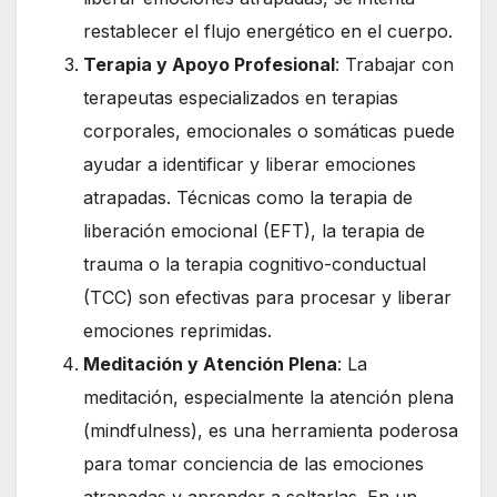
restablecer el flujo energético en el cuerpo.
Terapia y Apoyo Profesional
: Trabajar con
terapeutas especializados en terapias
corporales, emocionales o somáticas puede
ayudar a identificar y liberar emociones
atrapadas. Técnicas como la terapia de
liberación emocional (EFT), la terapia de
trauma o la terapia cognitivo-conductual
(TCC) son efectivas para procesar y liberar
emociones reprimidas.
Meditación y Atención Plena
: La
meditación, especialmente la atención plena
(mindfulness), es una herramienta poderosa
para tomar conciencia de las emociones
atrapadas y aprender a soltarlas. En un